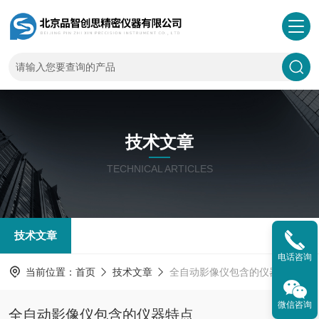
技术文章
TECHNICAL ARTICLES
技术文章
电话咨询
当前位置：
首页
技术文章
全自动影像仪包含的仪器特点
微信咨询
全自动影像仪包含的仪器特点