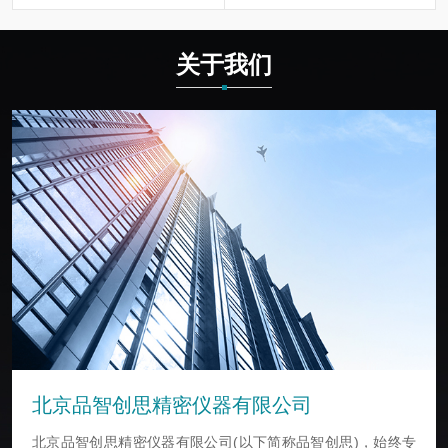
关于我们
北京品智创思精密仪器有限公司
北京品智创思精密仪器有限公司(以下简称品智创思)，始终专