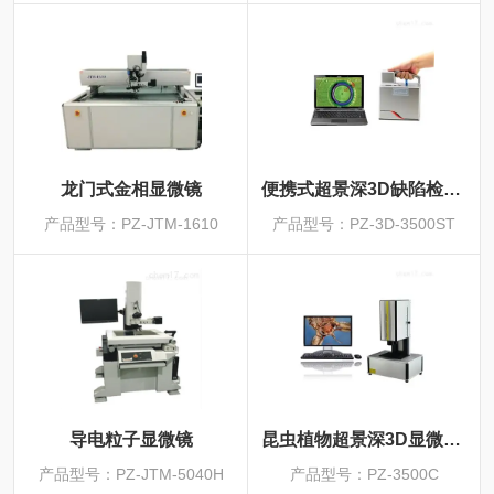
龙门式金相显微镜
便携式超景深3D缺陷检测系统
产品型号：PZ-JTM-1610
产品型号：PZ-3D-3500ST
导电粒子显微镜
昆虫植物超景深3D显微系统
产品型号：PZ-JTM-5040H
产品型号：PZ-3500C