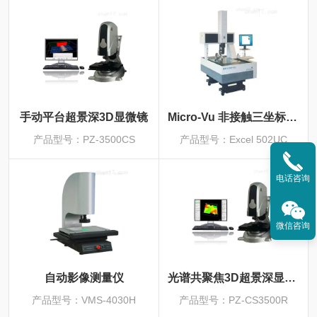
手动平台超景深3D显微镜
Micro-Vu 非接触三坐标测量仪
产品型号：PZ-3500CS
产品型号：Excel 502UC
电话咨询
微信咨询
自动影像测量仪
光谱共聚焦3D超景深显微镜
产品型号：VMS-4030H
产品型号：PZ-CS3500R