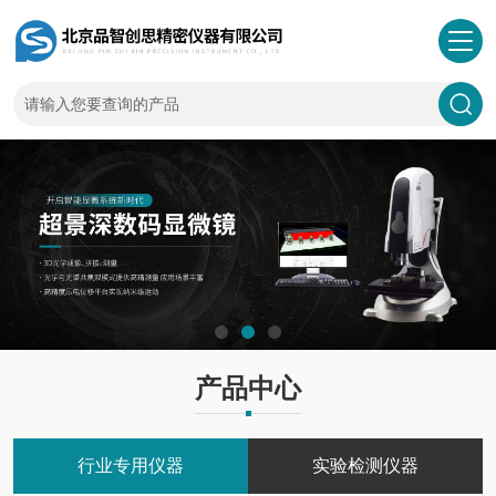
产品中心
行业专用仪器
实验检测仪器