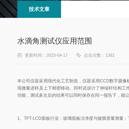
技术文章
水滴角测试仪应用范围
更新时间：2023-04-17
点击次数：1381
本公司仪器采用现代化工艺制造，仪器采用CCD数字摄像
现微量进样及上下精密移动。同时还设计了伸缩杆结构工
功能，测试多次后的结果可以同时保存在同一报告下，能
1、TFT-LCD面板行业：玻璃面板洁净度与镀膜质量测量；