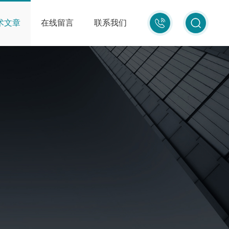
010-
术文章
在线留言
联系我们
87681080