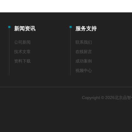
新闻资讯
服务支持
公司新闻
联系我们
技术文章
在线留言
资料下载
成功案例
视频中心
Copyright © 2026北京