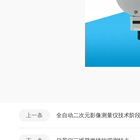
上一条
全自动二次元影像测量仪技术阶