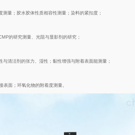
度测量；胶水胶体性质相容性测量；染料的紧扣度；
CMP的研究测量、光阻与显影剂的研究；
性与清洁剂的张力、湿性；黏性增强与附着表面能测量；
A焊接表面；环氧化物的附着度测量。