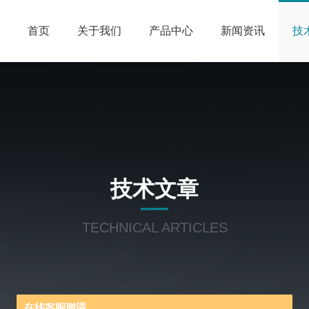
首页
关于我们
产品中心
新闻资讯
技
技术文章
TECHNICAL ARTICLES