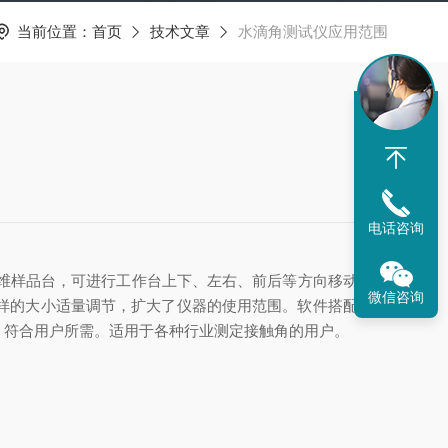
当前位置：
首页
技术文章
水滴角测试仪应用范围
电话咨询
三维样品台，可进行工作台上下、左右、前后等方向移动。实
微信咨询
样的大小适量调节，扩大了仪器的使用范围。软件搭配修正
、符合用户所需。适用于各种行业测定接触角的用户。