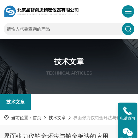
技术文章
TECHNICAL ARTICLES
技术文章
当前位置：
首页
技术文章
界面张力仪铂金环法与铂金板法的应用
电话咨询
界面张力仪铂金环法与铂金板法的应用