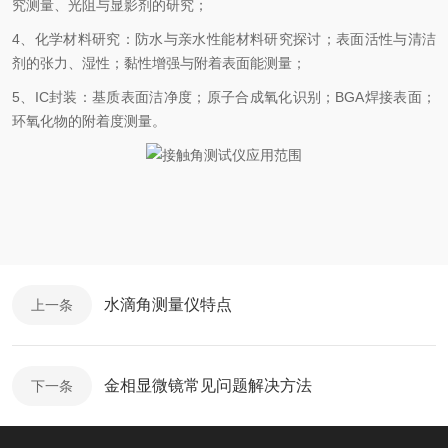
究测量、光阻与显影剂的研究；
4、化学材料研究：防水与亲水性能材料研究探讨；表面活性与清洁
剂的张力、湿性；黏性增强与附着表面能测量；
5、IC封装：基质表面洁净度；原子合成氧化识别；BGA焊接表面；
环氧化物的附着度测量。
水滴角测量仪特点
上一条
金相显微镜常见问题解决方法
下一条