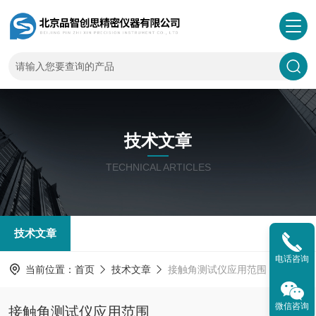
技术文章
TECHNICAL ARTICLES
技术文章
电话咨询
当前位置：
首页
技术文章
接触角测试仪应用范围
微信咨询
接触角测试仪应用范围