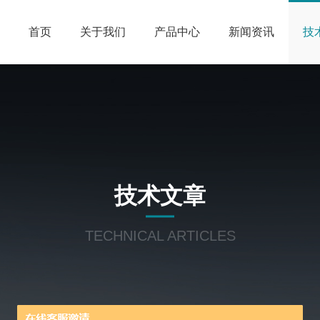
首页
关于我们
产品中心
新闻资讯
技
技术文章
TECHNICAL ARTICLES