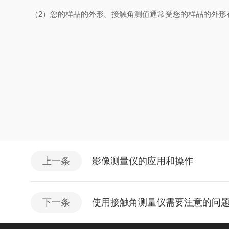
（2）您的样品的外形。接触角测值通常受您的样品的外
上一条
影像测量仪的应用和操作
下一条
使用接触角测量仪需要注意的问