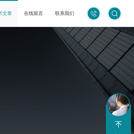
010-
术文章
在线留言
联系我们
87681080