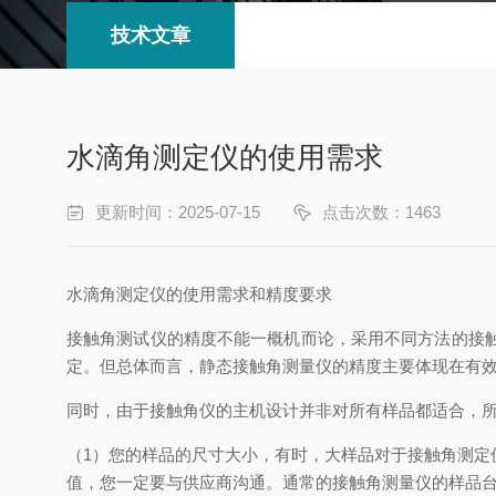
技术文章
水滴角测定仪的使用需求
更新时间：2025-07-15
点击次数：1463
水滴角测定仪的使用需求和精度要求
接触角测试仪的精度不能一概机而论，采用不同方法的接
定。但总体而言，静态接触角测量仪的精度主要体现在有
同时，由于接触角仪的主机设计并非对所有样品都适合，
（1）您的样品的尺寸大小，有时，大样品对于接触角测
值，您一定要与供应商沟通。通常的接触角测量仪的样品