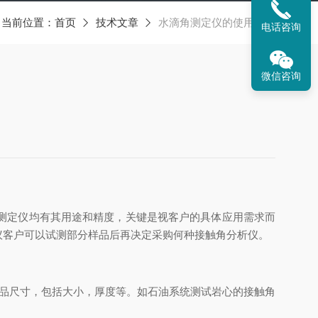
当前位置：
首页
技术文章
水滴角测定仪的使用需求
电话咨询
微信咨询
测定仪均有其用途和精度，关键是视客户的具体应用需求而
议客户可以试测部分样品后再决定采购何种接触角分析仪。
品尺寸，包括大小，厚度等。如石油系统测试岩心的接触角