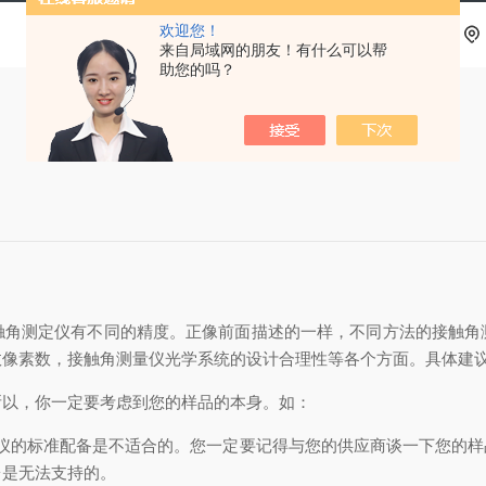
欢迎您！
来自局域网的朋友！有什么可以帮
助您的吗？
触角测定仪有不同的精度。正像前面描述的一样，不同方法的接触角
效像素数，接触角测量仪光学系统的设计合理性等各个方面。具体建
所以，你一定要考虑到您的样品的本身。如：
定仪的标准配备是不适合的。您一定要记得与您的供应商谈一下您的样
台是无法支持的。