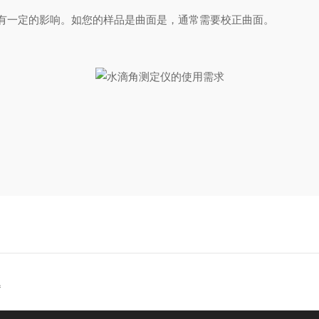
形有一定的影响。如您的样品是曲面是，通常需要校正曲面。
题