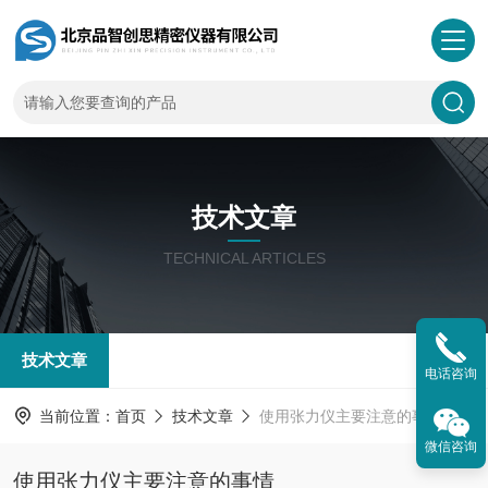
技术文章
TECHNICAL ARTICLES
技术文章
电话咨询
当前位置：
首页
技术文章
使用张力仪主要注意的事情
微信咨询
使用张力仪主要注意的事情