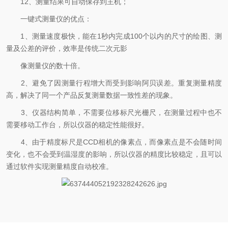
12、测量结果可自动保存到主机；
一键式测量仪的优点：
1、测量速度极快，能在1秒内完成100个以内的尺寸的绘图、测
量及公差的评价，效率是传统二次元影
像测量仪的数十倍。
2、避免了因测量行程增大而受到影响阿贝误差。重复测量精度
高，解决了同一个产品反复测量数据一致性差的现象。
3、仪器结构简单，不需要位移标尺光栅尺，在测量过程中也不
需要移动工作台，所以仪器的稳定性能很好。
4、由于精度标尺是CCD相机的像素点，而像素点是不会随时间
变化，也不会受到温湿度的影响，所以仪器的精度比较稳定，且可以
通过软件实现测量精度自动校准。