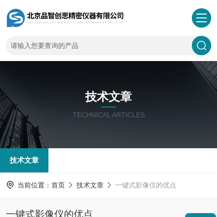
技术文章
TECHNICAL ARTICLES
技术文章
当前位置：
首页
技术文章
一键式影像仪的优点
一键式影像仪的优点