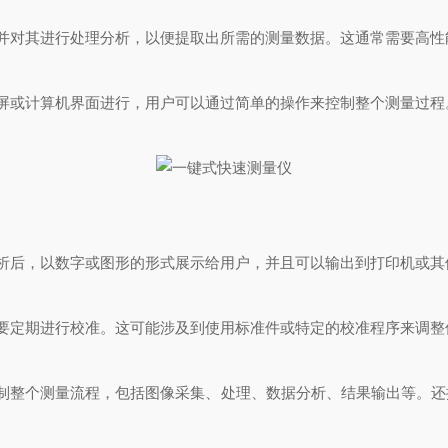
对其进行处理分析，以便提取出所需的测量数据。这通常需要高性
或计算机界面进行，用户可以通过简单的操作来控制整个测量过程
后，以数字或图形的形式展示给用户，并且可以输出到打印机或其
定期进行校准。这可能涉及到使用标准件或特定的校准程序来调整
整个测量流程，包括图像采集、处理、数据分析、结果输出等。还