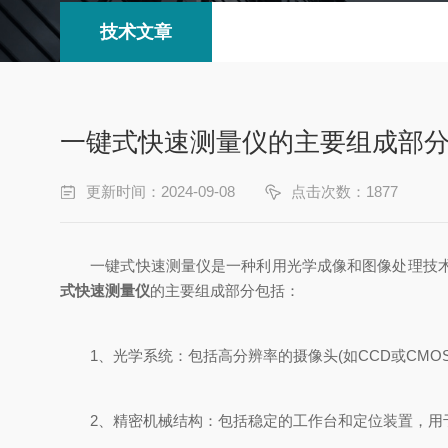
技术文章
一键式快速测量仪的主要组成部
更新时间：2024-09-08
点击次数：1877
一键式快速测量仪是一种利用光学成像和图像处理技术实
式快速测量仪
的主要组成部分包括：
1、光学系统：包括高分辨率的摄像头(如CCD或CMO
2、精密机械结构：包括稳定的工作台和定位装置，用于