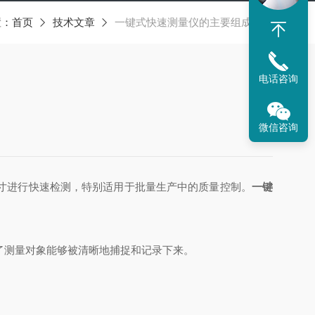
置：
首页
技术文章
一键式快速测量仪的主要组成部分
电话咨询
微信咨询
寸进行快速检测，特别适用于批量生产中的质量控制。
一键
保了测量对象能够被清晰地捕捉和记录下来。