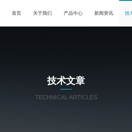
首页
关于我们
产品中心
新闻资讯
技
技术文章
TECHNICAL ARTICLES