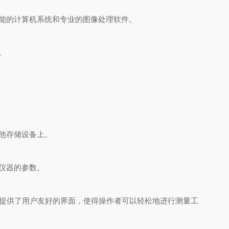
能的计算机系统和专业的图像处理软件。
。
他存储设备上。
仪器的参数。
提供了用户友好的界面，使得操作者可以轻松地进行测量工