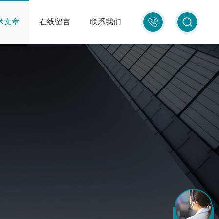
010-
术文章
在线留言
联系我们
87681080