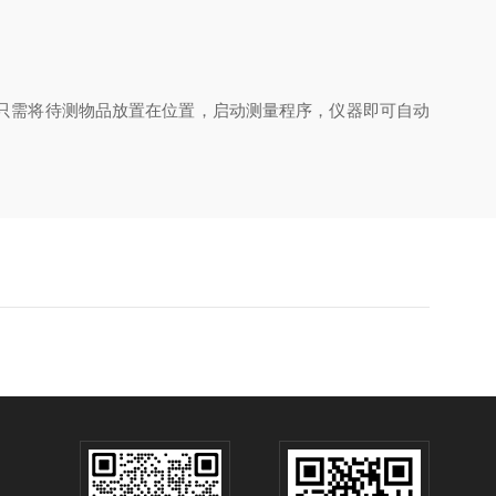
只需将待测物品放置在位置，启动测量程序，仪器即可自动