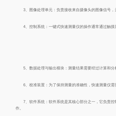
3、图像处理单元：负责接收来自摄像头的图像信号，并
4、控制系统：一键式快速测量仪的操作通常通过触摸屏
5、数据处理与输出模块：测量结果需要经过计算和分析
6、校准装置：为了保持测量的准确性，快速测量仪需要
7、软件系统：软件系统是其核心部分之一，它负责控制
作。