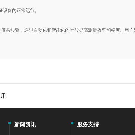
证设备的正常运行。
杂步骤，通过自动化和智能化的手段提高测量效率和精度。用户
用
应用
新闻资讯
服务支持