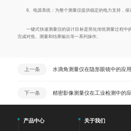
8、电源系统：为整个测量仪提供稳定的电力支持，保
一键式快速测量仪的设计目标是简化传统测量过程中的复
完成对焦、测量和结果输出等一系列操作。
上一条
水滴角测量仪在隐形眼镜中的应
下一条
精密影像测量仪在工业检测中的
产品中心
关于我们