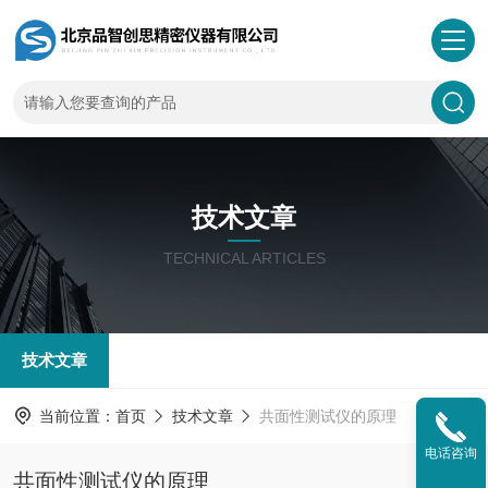
技术文章
TECHNICAL ARTICLES
技术文章
当前位置：
首页
技术文章
共面性测试仪的原理
电话咨询
共面性测试仪的原理