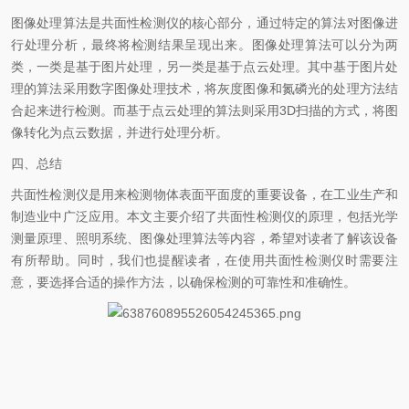
图像处理算法是共面性检测仪的核心部分，通过特定的算法对图像进
行处理分析，最终将检测结果呈现出来。图像处理算法可以分为两
类，一类是基于图片处理，另一类是基于点云处理。其中基于图片处
理的算法采用数字图像处理技术，将灰度图像和氮磷光的处理方法结
合起来进行检测。而基于点云处理的算法则采用3D扫描的方式，将图
像转化为点云数据，并进行处理分析。
四、总结
共面性检测仪是用来检测物体表面平面度的重要设备，在工业生产和
制造业中广泛应用。本文主要介绍了共面性检测仪的原理，包括光学
测量原理、照明系统、图像处理算法等内容，希望对读者了解该设备
有所帮助。同时，我们也提醒读者，在使用共面性检测仪时需要注
意，要选择合适的操作方法，以确保检测的可靠性和准确性。