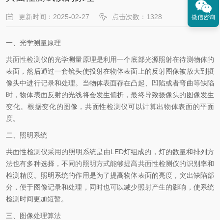
更新时间：2025-02-27
点击次数：1328
微信咨询
一、光学测量原理
共面性检测仪的光学测量原理是利用一个底部光源照射在待测物体的
表面，然后通过一套镜头使投射在物体表面上的反射图像被放大到摄
像头中进行记录和处理。当物体表面存在凸起、凹陷或者弯曲等缺陷
时，物体表面反射的光线将会发生偏折，最终导致摄像头的图像发生
变化。根据变化的图像，共面性检测仪可以计算出物体表面的平面
度。
二、照明系统
共面性检测仪采用的照明系统是由LED灯组成的，灯的数量和排列方
法也有多种选择，不同的照明方式能够提高共面性检测仪的识别率和
检测精度。照明系统的作用是为了提高物体表面的亮度，突出缺陷部
分，便于图像记录和处理，同时也可以减少照射产生的影响，使系统
检测时间更加短暂。
三、图像处理算法