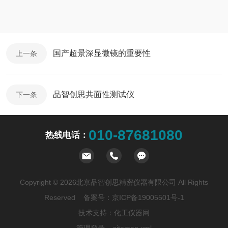
国产超景深显微镜的重要性
上一条
品智创思共面性测试仪
下一条
010-87681080
热线电话：
Copyright © 2026北京品智创思精密仪器有限公司 All Rights
Reserved 备案号：
京ICP备19005501号-1
技术支持：
化工仪器网