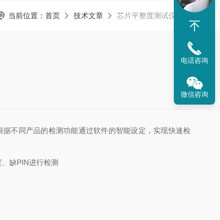
当前位置：
首页
技术文章
芯片平整度测试仪简介
电话咨询
微信咨询
根据不同产品的检测功能通过软件的智能设定，实现快速检
、缺PIN进行检测