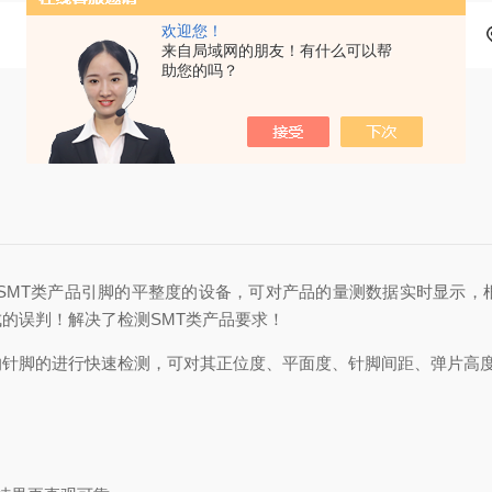
欢迎您！
来自局域网的朋友！有什么可以帮
助您的吗？
测SMT类产品引脚的平整度的设备，可对产品的量测数据实时显示，
的误判！解决了检测SMT类产品要求！
的针脚的进行快速检测，可对其正位度、平面度、针脚间距、弹片高度