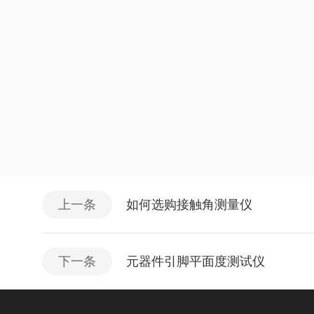
上一条
如何选购接触角测量仪
下一条
元器件引脚平面度测试仪