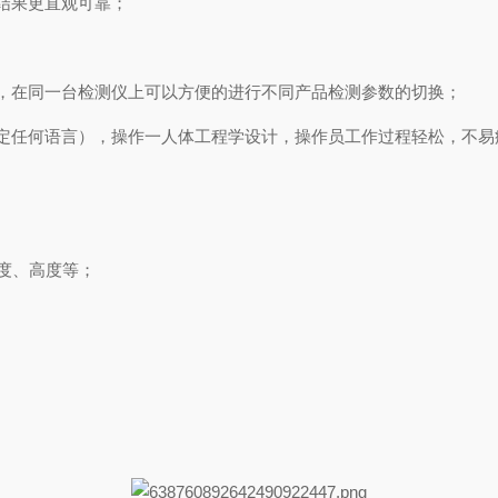
结果更直观可靠；
，在同一台检测仪上可以方便的进行不同产品检测参数的切换；
定任何语言），操作一人体工程学设计，操作员工作过程轻松，不易
宽度、高度等；