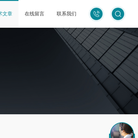
010-
术文章
在线留言
联系我们
87681080