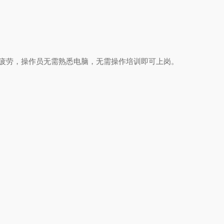
疲劳，操作员无需熟悉电脑，无需操作培训即可上岗。