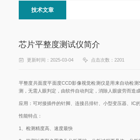
技术文章
芯片平整度测试仪简介
更新时间：2025-03-04
点击次数：2201
平整度共面度平面度CCD影像视觉检测仪是用来自动检
测，无需人眼判定，由软件自动判定，消除人眼疲劳而造成
应用：可对接插件的针脚、连接吕排针、小型变压器、IC
性能特点：
1、检测精度高、速度最快