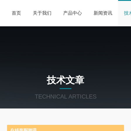
首页
关于我们
产品中心
新闻资讯
技
技术文章
TECHNICAL ARTICLES