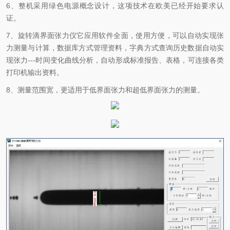
6、整机采用绿色电源概念设计，这项技术在欧美已经开始要求认
证。
7、旋转滴界面张力仪它应用软件全面，使用方便，可以自动实现张
力测量与计算，数据库方式管理资料，字典方式查询历史数据自动实
现张力---时间变化曲线分析，自动形成标准报告、表格，可连接各类
打印机输出资料。
8、测量范围宽，更适用于低界面张力和超低界面张力的测量。