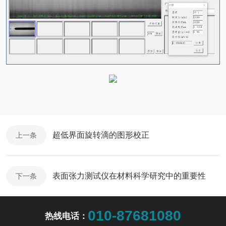
超低界面旋转滴的图形校正
上一条
表面张力测试仪在材料科学研究中的重要性
下一条
010-87681080
热线电话：