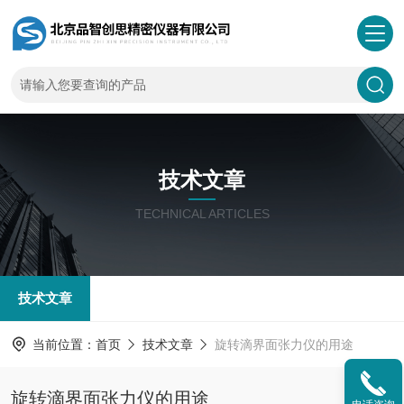
技术文章
TECHNICAL ARTICLES
技术文章
当前位置：
首页
技术文章
旋转滴界面张力仪的用途
旋转滴界面张力仪的用途