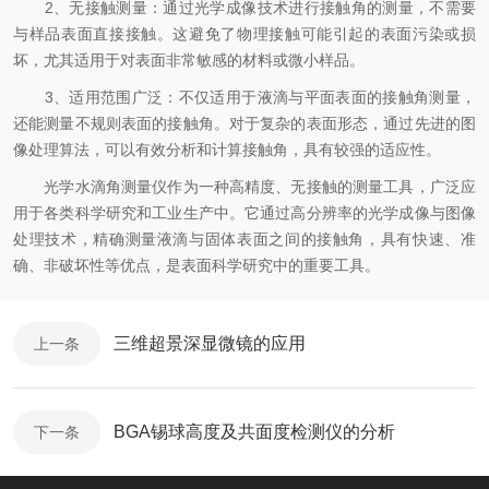
2、无接触测量：通过光学成像技术进行接触角的测量，不需要
与样品表面直接接触。这避免了物理接触可能引起的表面污染或损
坏，尤其适用于对表面非常敏感的材料或微小样品。
3、适用范围广泛：不仅适用于液滴与平面表面的接触角测量，
还能测量不规则表面的接触角。对于复杂的表面形态，通过先进的图
像处理算法，可以有效分析和计算接触角，具有较强的适应性。
光学水滴角测量仪作为一种高精度、无接触的测量工具，广泛应
用于各类科学研究和工业生产中。它通过高分辨率的光学成像与图像
处理技术，精确测量液滴与固体表面之间的接触角，具有快速、准
确、非破坏性等优点，是表面科学研究中的重要工具。
三维超景深显微镜的应用
上一条
BGA锡球高度及共面度检测仪的分析
下一条