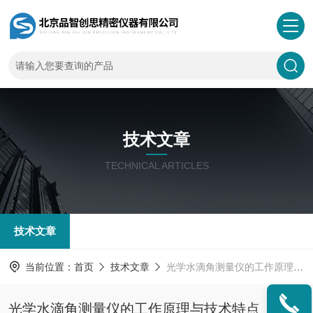
技术文章
TECHNICAL ARTICLES
技术文章
当前位置：
首页
技术文章
光学水滴角测量仪的工作原理与技术特点
光学水滴角测量仪的工作原理与技术特点