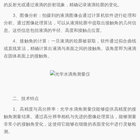
的反射光或通过液滴的折射现象，精确记录液滴轮廓的变化。
3、图像分析：拍摄到的液滴图像会通过计算机软件进行处理和
分析。通过图像处理算法，可以从液滴轮廓中提取出接触角的几何信
息。这些信息包括液滴的半径、高度和接触点位置。
4、接触角的计算：一旦液滴的轮廓被获取，软件通过拟合曲线
或直线算法，精确计算出液滴与表面之间的接触角。该角度即为液滴
在固体表面上的接触角。
二、技术特点
1、高精度与高分辨率：光学水滴角测量仪能够提供高精度的接
触角测量结果。通过高分辨率相机与先进的图像处理算法，能够测量
非常小的接触角变化，这使得它能够在细微的表面变化中进行灵敏检
测。