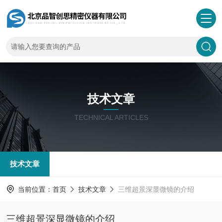
技术文章
TECHNICAL ARTICLES
技术文章
当前位置：
首页
技术文章
三维超景深显微镜的介绍
三维超景深显微镜的介绍