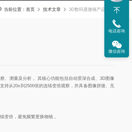
当前位置：
首页
技术文章
3D数码显微镜产品优势
电话咨询
微信咨询
察、测量及分析 。其核心功能包括自动景深合成、3D图像
持从20x到2500倍的连续变倍观察，并具备图像拼接、无
连续变倍，避免频繁更换物镜 。