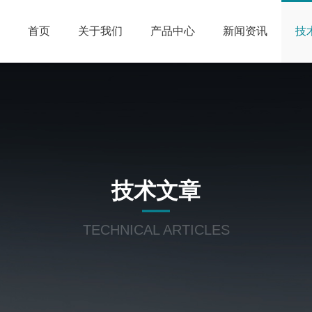
首页
关于我们
产品中心
新闻资讯
技
技术文章
TECHNICAL ARTICLES