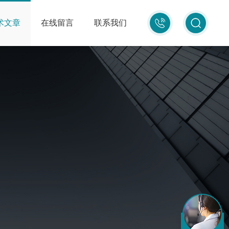
010-
术文章
在线留言
联系我们
87681080