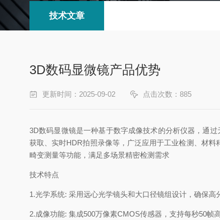
技术文章
3D数码显微镜产品优势
更新时间：2025-09-02
点击次数：885
3D数码显微镜是一种基于数字成像技术的分析仪器，通过
获取、实时HDR拍照录像等，广泛应用于工业检测、材料科
畸变测量等功能，满足多场景精密检测需求
技术特点
1.光学系统: 采用远心光学镜头和大口径镜组设计，确保高分
2.成像功能: 集成500万像素CMOS传感器，支持每秒5