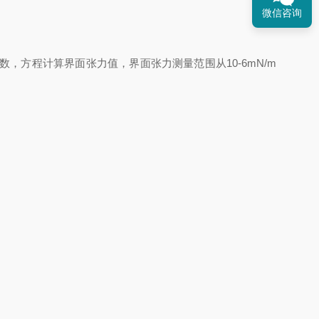
微信咨询
方程计算界面张力值，界面张力测量范围从10-6mN/m