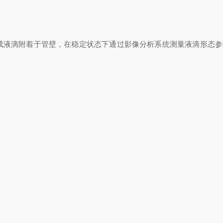
液滴附着于管壁，在稳定状态下通过影像分析系统测量液滴形态参数，