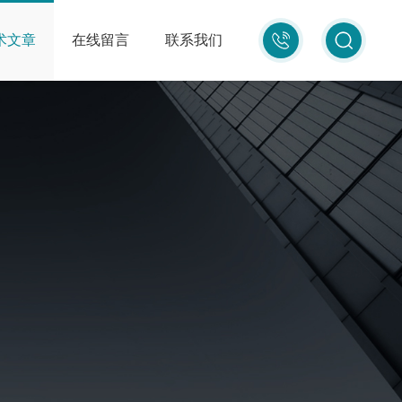
010-
术文章
在线留言
联系我们
87681080