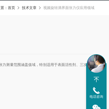
位置：
首页
技术文章
视频旋转滴界面张力仪应用领域
张力测量范围涵盖值域，特别适用于表面活性剂、三次采油
电话咨询