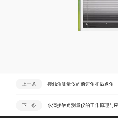
上一条
接触角测量仪的前进角和后退角
下一条
水滴接触角测量仪的工作原理与