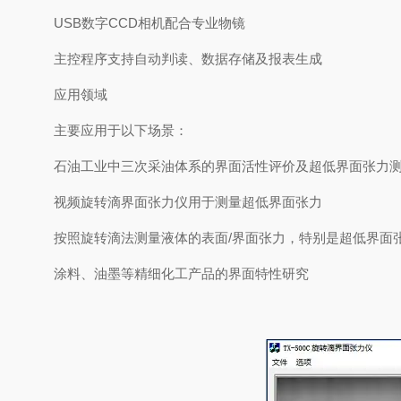
USB数字CCD相机配合专业物镜
主控程序支持自动判读、数据存储及报表生成
应用领域
主要应用于以下场景：
石油工业中三次采油体系的界面活性评价及超低界面张力
视频旋转滴界面张力仪用于测量超低界面张力
按照旋转滴法测量液体的表面/界面张力，特别是超低界面张力
涂料、油墨等精细化工产品的界面特性研究