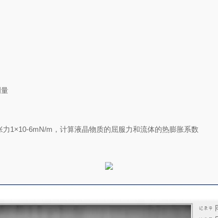
测量
1×10-6mN/m，计算液晶物质的屈服力和流体的热膨胀系数