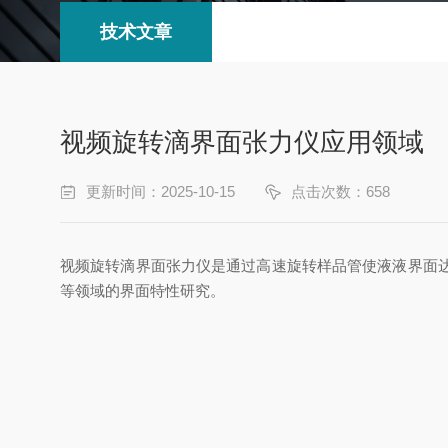
技术文章
视频旋转滴界面张力仪应用领域
更新时间：2025-10-15
点击次数：658
视频旋转滴界面张力仪是通过高速旋转样品管使液液界面
等领域的界面特性研究。