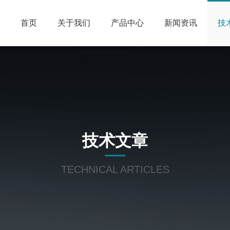
首页
关于我们
产品中心
新闻资讯
技
技术文章
TECHNICAL ARTICLES