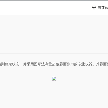
当前
达到稳定状态，并采用图形法测量超低界面张力的专业仪器。其界面