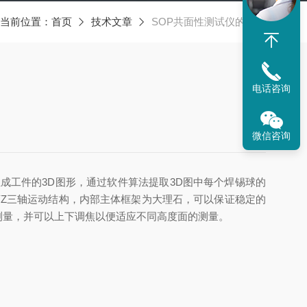
当前位置：
首页
技术文章
SOP共面性测试仪的应用
电话咨询
微信咨询
成工件的3D图形，通过软件算法提取3D图中每个焊锡球的
Z三轴运动结构，内部主体框架为大理石，可以保证稳定的
测量，并可以上下调焦以便适应不同高度面的测量。