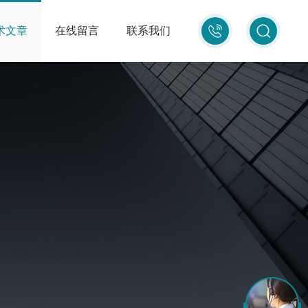
010-
术文章
在线留言
联系我们
87681080