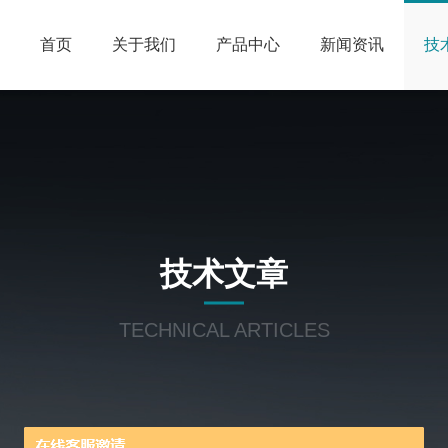
首页
关于我们
产品中心
新闻资讯
技
技术文章
TECHNICAL ARTICLES