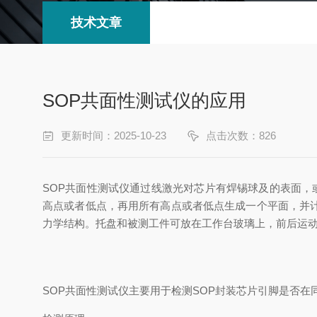
技术文章
SOP共面性测试仪的应用
更新时间：2025-10-23
点击次数：826
SOP共面性测试仪通过线激光对芯片有焊锡球及的表面，
高点或者低点，再用所有高点或者低点生成一个平面，并
力学结构。托盘和被测工件可放在工作台玻璃上，前后运
SOP共面性测试仪主要用于检测SOP封装芯片引脚是否