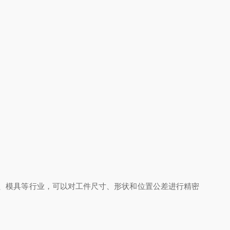
塑料、模具等行业，可以对工件尺寸、形状和位置公差进行精密