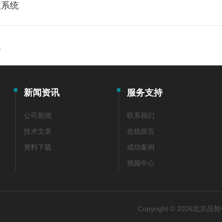
微系统
点
新闻资讯
服务支持
公司新闻
联系我们
技术文章
在线留言
资料下载
成功案例
视频中心
Copyright © 2026北京