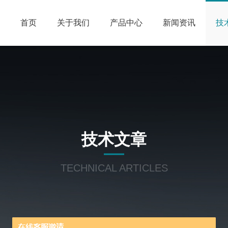
首页
关于我们
产品中心
新闻资讯
技
技术文章
TECHNICAL ARTICLES