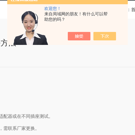
欢迎您！
当前位置：
来自局域网的朋友！有什么可以帮
助您的吗？
决方法
适配器或在不同插座测试。
，需联系厂家更换。