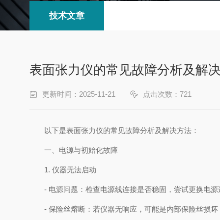
技术文章
表面张力仪的常见故障分析及解
更新时间：2025-11-21
点击次数：721
以下是表面张力仪的常见故障分析及解决方法：
一、电源与初始化故障
1. 仪器无法启动
- 电源问题：检查电源线连接是否稳固，尝试更换电源
- 保险丝熔断：若仪器无响应，可能是内部保险丝损坏