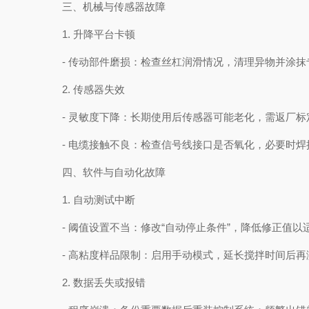
三、机械与传感器故障
1. 升降平台卡顿
- 传动部件磨损：检查丝杠润滑情况，清理异物并涂抹
2. 传感器失效
- 灵敏度下降：长期使用后传感器可能老化，需返厂标
- 电缆接触不良：检查信号线接口是否氧化，必要时焊
四、软件与自动化故障
1. 自动测试中断
- 阈值设置不当：修改“自动停止条件”，降低修正值以
- 高粘度样品限制：启用手动模式，延长搅拌时间后再
2. 数据丢失或报错