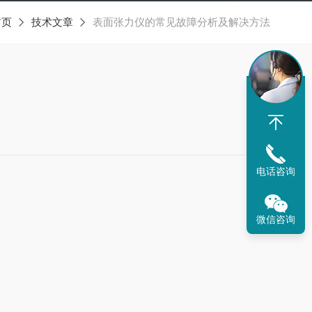
首页
技术文章
表面张力仪的常见故障分析及解决方法
电话咨询
微信咨询