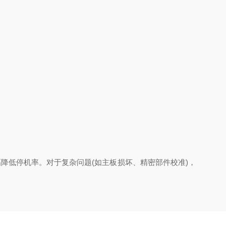
低停机率。对于复杂问题(如主板损坏、精密部件校准)，