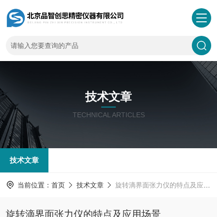
技术文章
TECHNICAL ARTICLES
技术文章
当前位置：
首页
技术文章
旋转滴界面张力仪的特点及应用场景
旋转滴界面张力仪的特点及应用场景