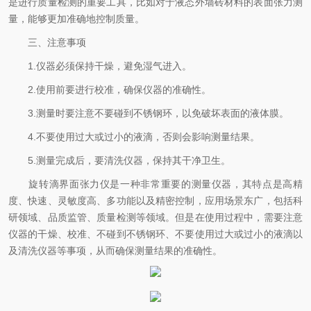
是进行质量检测的重要工具，比如对于液态外墙砖材料的表面张力测
量，能够更加准确地控制质量。
三、注意事项
1.仪器必须保持干燥，避免湿气进入。
2.使用前要进行校准，确保仪器的准确性。
3.测量时要注意不要碰到不锈钢环，以免破坏表面的液体膜。
4.不要使用过大或过小的液滴，否则会影响测量结果。
5.测量完成后，要清洗仪器，保持其干净卫生。
旋转滴界面张力仪是一种非常重要的测量仪器，其特点是高精
度、快速、灵敏度高、多功能以及精密控制，应用场景东广，包括科
研领域、品质监管、质量检测等领域。但是在使用过程中，需要注意
仪器的干燥、校准、不碰到不锈钢环、不要使用过大或过小的液滴以
及清洗仪器等事项，从而确保测量结果的准确性。