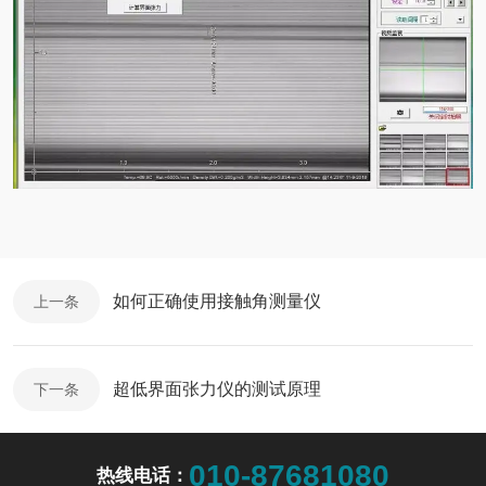
如何正确使用接触角测量仪
上一条
超低界面张力仪的测试原理
下一条
010-87681080
热线电话：