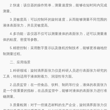
2.快速：该仪器的操作简单，测量速度快，能够在短时间内完成
测量。
3.灵敏度高：可以控制环的旋转速度，从而能够测量不同范围的
液体表面张力，并且灵敏度高。
4.多功能：该仪器不仅可以测量液体的表面张力，还可以测量液
体的粘度、密度等参数。
5.精密控制：采用数字显示以及微机控制技术，能够更准确地控
制测量过程。
二、应用场景
1.科研领域：旋转滴界面张力仪是科研人员进行表面张力研究的
工具，特别适用于液体附着力、润湿性等方面。
2.品质监管：在一些食品、饮料、制药等行业，液体的表面张力
是一个很重要的指标，在品质监管中，能够对液体的表面张力进行准
确测量。
3.质量检测：对于一些液态材料的生产企业，旋转滴界面张力仪