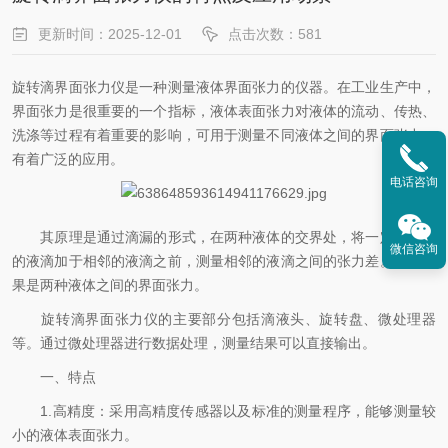
更新时间：2025-12-01
点击次数：581
旋转滴界面张力仪是一种测量液体界面张力的仪器。在工业生产中，
界面张力是很重要的一个指标，液体表面张力对液体的流动、传热、
洗涤等过程有着重要的影响，可用于测量不同液体之间的界面张力，
有着广泛的应用。
电话咨询
其原理是通过滴漏的形式，在两种液体的交界处，将一定的容积
微信咨询
的液滴加于相邻的液滴之前，测量相邻的液滴之间的张力差。测量结
果是两种液体之间的界面张力。
旋转滴界面张力仪的主要部分包括滴液头、旋转盘、微处理器
等。通过微处理器进行数据处理，测量结果可以直接输出。
一、特点
1.高精度：采用高精度传感器以及标准的测量程序，能够测量较
小的液体表面张力。