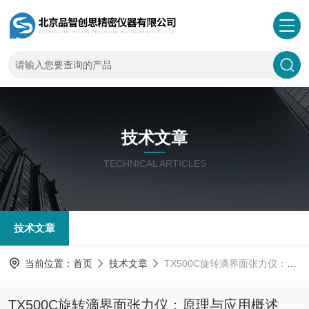
技术文章
TECHNICAL ARTICLES
技术文章
当前位置：
首页
技术文章
TX500C旋转滴界面张力仪：原理与应用概述
TX500C旋转滴界面张力仪：原理与应用概述