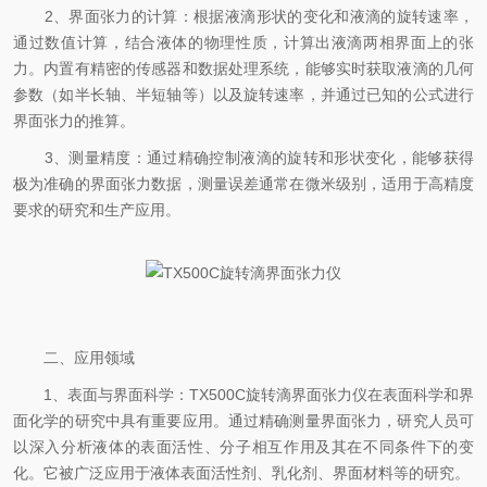
2、界面张力的计算：根据液滴形状的变化和液滴的旋转速率，
通过数值计算，结合液体的物理性质，计算出液滴两相界面上的张
力。内置有精密的传感器和数据处理系统，能够实时获取液滴的几何
参数（如半长轴、半短轴等）以及旋转速率，并通过已知的公式进行
界面张力的推算。
3、测量精度：通过精确控制液滴的旋转和形状变化，能够获得
极为准确的界面张力数据，测量误差通常在微米级别，适用于高精度
要求的研究和生产应用。
二、应用领域
1、表面与界面科学：TX500C旋转滴界面张力仪在表面科学和界
面化学的研究中具有重要应用。通过精确测量界面张力，研究人员可
以深入分析液体的表面活性、分子相互作用及其在不同条件下的变
化。它被广泛应用于液体表面活性剂、乳化剂、界面材料等的研究。