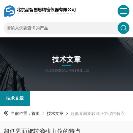
技术文章
TECHNICAL ARTICLES
技术文章
当前位置：
首页
技术文章
超低界面旋转滴张力仪的特点
超低界面旋转滴张力仪的特点