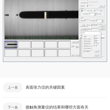
表面张力仪的关键因素
上一条
接触角测量仪的结果和哪些方面有关
下一条