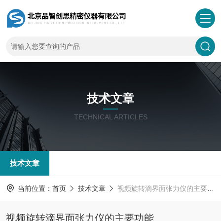
技术文章
TECHNICAL ARTICLES
技术文章
当前位置：
首页
技术文章
视频旋转滴界面张力仪的主要功能
视频旋转滴界面张力仪的主要功能