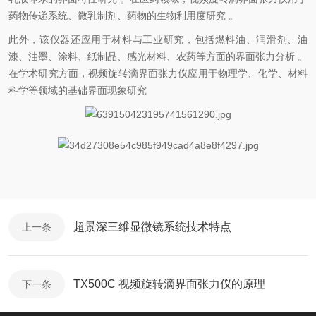
药物传递系统、微乳制剂、药物的生物利用度研究 。
此外，该仪器还应用于材料与工业研究，包括燃料油、润滑剂、油
漆、油墨、涂料、纸制品、感光材料、农药等方面的界面张力分析 。
在学术研究方面，视频旋转滴界面张力仪应用于物理学、化学、材料
科学等领域的基础界面现象研究
超景深三维显微镜系统技术特点
上一条
TX500C 视频旋转滴界面张力仪的原理
下一条