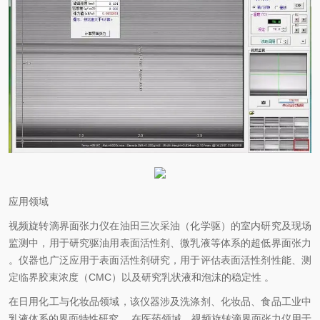
应用领域
视频旋转滴界面张力仪在油田三次采油（化学驱）的室内研究及现场
监测中，用于研究驱油用表面活性剂、微乳液等体系的超低界面张力
。仪器也广泛应用于表面活性剂研究，用于评估表面活性剂性能、测
定临界胶束浓度（CMC）以及研究乳状液和泡沫的稳定性 。
在日用化工与化妆品领域，该仪器涉及洗涤剂、化妆品、食品工业中
乳液体系的界面特性研究 。在医药领域，视频旋转滴界面张力仪用于