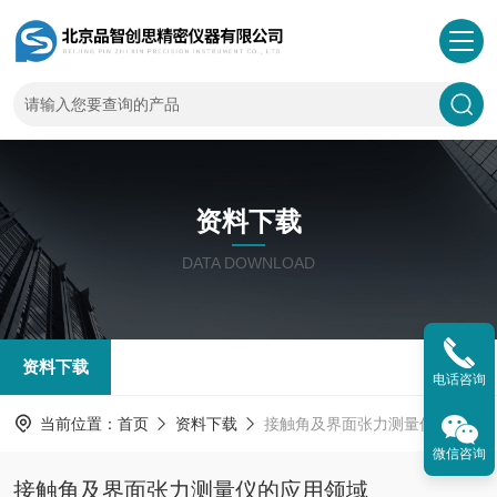
资料下载
DATA DOWNLOAD
资料下载
电话咨询
当前位置：
首页
资料下载
接触角及界面张力测量仪的应用领域
微信咨询
接触角及界面张力测量仪的应用领域