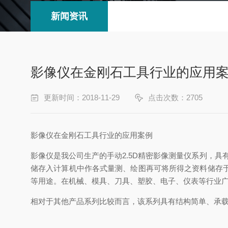
新闻资讯
影像仪在金刚石工具行业的应用
更新时间：2018-11-29
点击次数：2705
影像仪在金刚石工具行业的应用案例
影像仪是我公司生产的手动2.5D精密影像测量仪系列，
储存入计算机中作各式量测、绘图再可将所得之资料储存
等用途。在机械、模具、刀具、塑胶、电子、仪表等行业
相对于其他产品系列比较而言，该系列具有结构简单、承