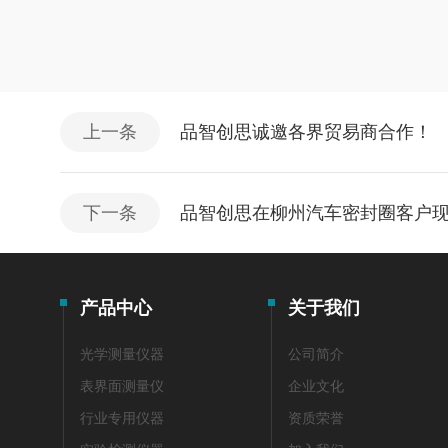
上一条
品智创思诚邀各界贸易商合作！
下一条
品智创思在柳州汽车密封圈客户
产品中心
关于我们
光学测量仪器
公司简介
表界面测量仪
企业文化
行业专用仪器
资质荣誉