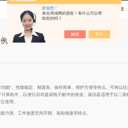
欢迎您！
当前位置
来自局域网的朋友！有什么可以帮
助您的吗？
案例
具有功能*、性能稳定、精度高、操作简单、维护方便等特点。可将以
于计算机中，以便日后存盘或电子邮件的发送。该仪器适用于以二座
广泛使用。
载能力强、工件放置空间开阔、装卸便捷等特点。