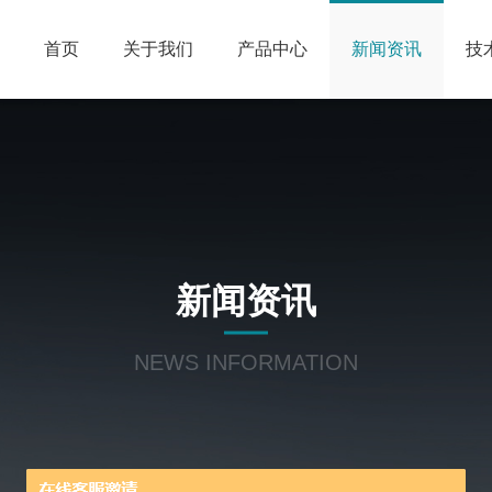
首页
关于我们
产品中心
新闻资讯
技
新闻资讯
NEWS INFORMATION