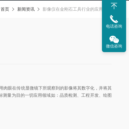
：
首页
新闻资讯
影像仪在金刚石工具行业的应用案例
电话咨询
微信咨询
往用肉眼在传统显微镜下所观察到的影像将其数字化，并将其
标测量为目的一切应用领域如：品质检测、工程开发、绘图