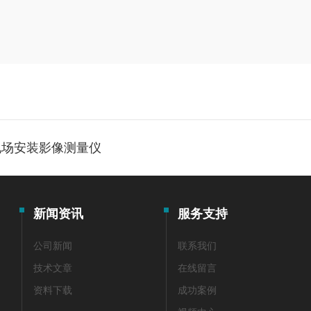
现场安装影像测量仪
新闻资讯
服务支持
公司新闻
联系我们
技术文章
在线留言
资料下载
成功案例