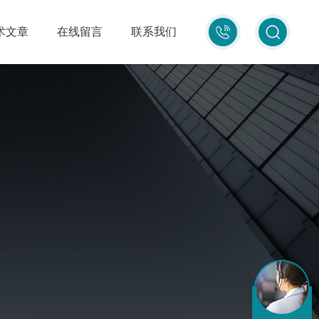
010-
术文章
在线留言
联系我们
87681080