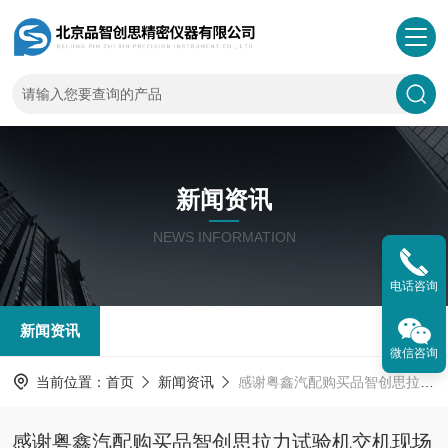
新闻资讯
NEWS INFORMATION
电话咨询
新闻资讯
微信咨询
当前位置：
首页
新闻资讯
感谢粤鑫汽配购买品智创思拉力试验机交机现场
感谢粤鑫汽配购买品智创思拉力试验机交机现场