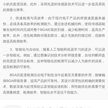
小的共面度误差。此外，采用先进的传感器技术可以进一步提高系统
的测量分辨率。
2、快速检测与高效率：由于现代电子产品的焊接速度越来越
快，必须具备高效率的检测能力。通过改进机械结构，使得传感器能
够在短时间内完成对整个BGA封装的扫描，减少检测时间，提高生产
效率。此外，优化检测路径规划算法，减少无效的扫描过程，也能有
效提高检测效率。
3、智能化与自动化：随着人工智能和机器学习的进步，可以进
一步智能化。例如，通过图像识别技术分析焊接质量，自动判断焊盘
的高度是否符合标准。这种智能化的检测可以减少人为操作的误差，
提高检测的可靠性。
BGA共面度检测仪在电子制造业中起着至关重要的作用，能够确
保BGA焊接质量，提高产品的可靠性。其设计原理包括精确的测量技
术、数据采集与处理系统以及智能反馈机制，而性能优化则着重于提
高测量精度、检测效率、智能化水平及抗干扰能力。