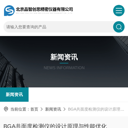
新闻资讯
NEWS INFORMATION
新闻资讯
当前位置：
首页
新闻资讯
BGA共面度检测仪的设计原理与性能优化
BGA共面度检测仪的设计原理与性能优化