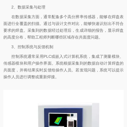
2、数据采集与处理
在数据采集方面，通常配备多个高分辨率传感器，能够在焊盘表
面进行全覆盖的扫描。通过与设计文件对比，能够快速识别出不符合
要求的焊盘。采集到的数据经过处理后，生成详细的报告，显示焊盘
的高度分布，帮助工程师判断哪些区域存在共面度问题。
3、控制系统与反馈机制
控制系统通常采用PLC或嵌入式计算机系统，集成了测量模块、
传感器模块和用户操作界面。系统根据采集到的数据自动计算焊盘的
共面度，并将结果实时反馈给操作人员。若发现问题，系统可以提示
操作人员进行调整或重新焊接。