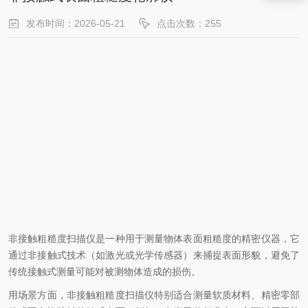
发布时间：2026-05-21
点击次数：255
非接触粗糙度扫描仪是一种用于测量物体表面粗糙度的精密仪器，它
通过非接触式技术（如激光或光学传感器）来捕捉表面形貌，避免了
传统接触式测量可能对被测物体造成的损伤。
用场景方面，非接触粗糙度扫描仪特别适合测量软质材料、精密零部