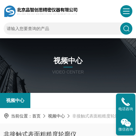
视频中心
VIDEO CENTER
视频中心
电话咨询
当前位置：
首页
视频中心
非接触式表面粗糙度轮廓仪
微信咨询
非接触式表面粗糙度轮廓仪