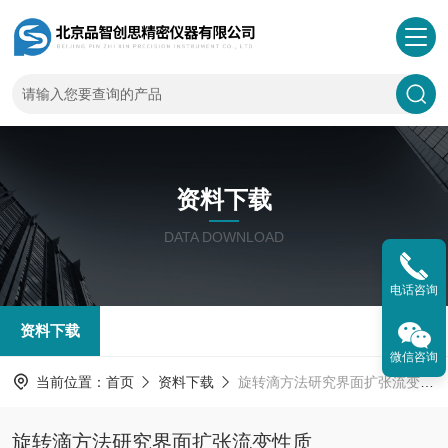
资料下载
DATA DOWNLOAD
电话咨询
资料下载
微信咨询
当前位置：
首页
资料下载
旋转滴方法研究界面扩张流变性质
旋转滴方法研究界面扩张流变性质