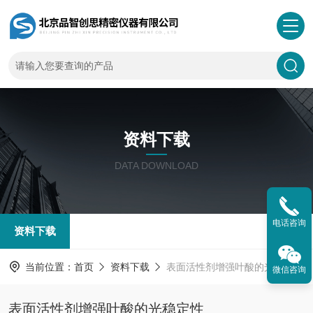
资料下载
DATA DOWNLOAD
电话咨询
资料下载
当前位置：
首页
资料下载
表面活性剂增强叶酸的光稳定性
微信咨询
表面活性剂增强叶酸的光稳定性