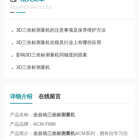
RELATED ARTICLES
3D三坐标测量机的注意事项及保养维护方法
3D三坐标测量机在模具行业上有哪些应用
影响3D三坐标测量机同轴度的因素
3D三坐标测量机
详细介绍
在线留言
产品名称：
全自动三坐标测量机
产品品牌：
ACM-F688
产品简介：
全自动三坐标测量机
ACM
系列，拥有自学习功