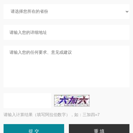
请输入计算结果（填写阿拉伯数字），如：三加四=7