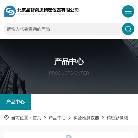
产品中心
PRODUCTS CNTER
产品中心
当前位置：
首页
产品中心
实验检测仪器
精密影像测量仪