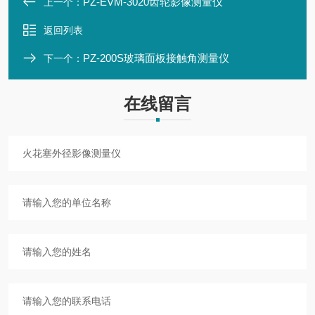
PZ-EVM-3020齿轮影像测量仪
上一个：
返回列表
PZ-200S玻璃面板接触角测量仪
下一个：
在线留言