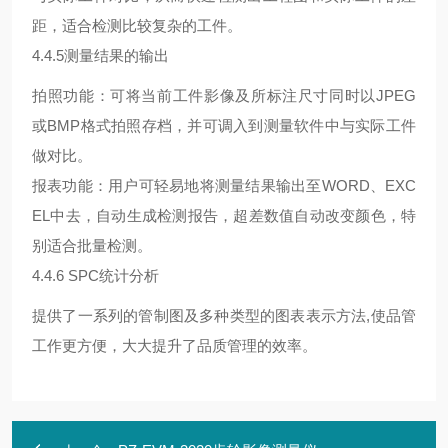
距，适合检测比较复杂的工件。
4.4.5测量结果的输出
拍照功能：可将当前工件影像及所标注尺寸同时以JPEG
或BMP格式拍照存档，并可调入到测量软件中与实际工件
做对比。
报表功能：用户可轻易地将测量结果输出至WORD、EXC
EL中去，自动生成检测报告，超差数值自动改变颜色，特
别适合批量检测。
4.4.6 SPC统计分析
提供了一系列的管制图及多种类型的图表表示方法,使品管
工作更方便，大大提升了品质管理的效率。