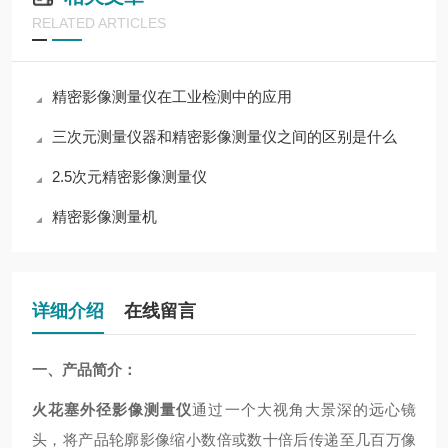
RELATED ARTICLES
精密影像测量仪在工业检测中的应用
三次元测量仪器和精密影像测量仪之间的区别是什么
2.5次元精密影像测量仪
精密影像测量机
详细介绍
在线留言
一、产品简介：
火花塞外径影像测量仪
通过一个大视角大景深的远心镜
头，将产品轮廓影像缩小数倍或数十倍后传递至几百万像