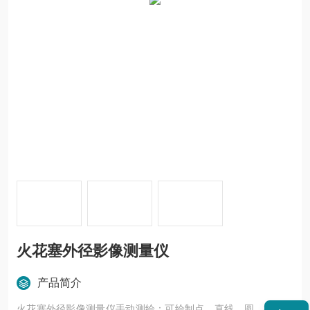
火花塞外径影像测量仪
产品简介
火花塞外径影像测量仪手动测绘：可绘制点、直线、圆、椭圆、