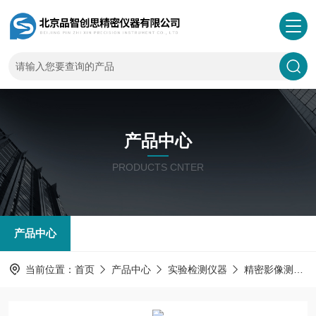
产品中心
PRODUCTS CNTER
产品中心
当前位置：
首页
产品中心
实验检测仪器
精密影像测量仪