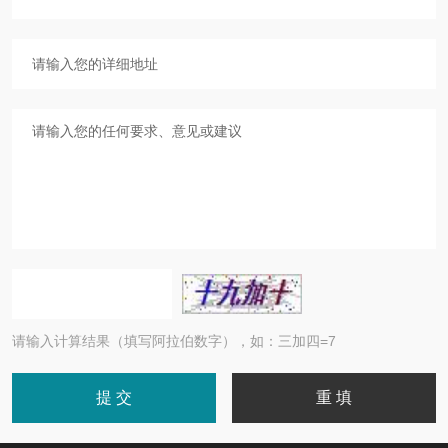
请输入计算结果（填写阿拉伯数字），如：三加四=7