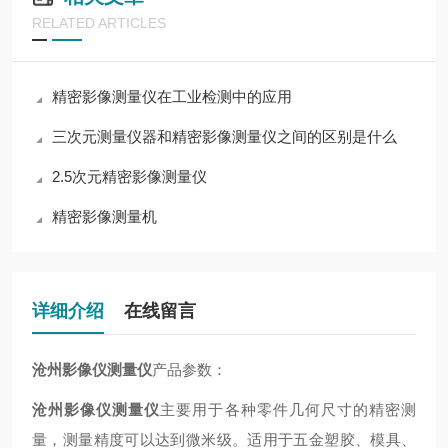
RELATED ARTICLES
精密影像测量仪在工业检测中的应用
三次元测量仪器和精密影像测量仪之间的区别是什么
2.5次元精密影像测量仪
精密影像测量机
详细介绍
在线留言
沧州影像仪测量仪
产品参数：
沧州影像仪测量仪
主要用于各种零件几何尺寸的精密测
量，测量精度可以达到微米级。适用于五金塑胶、模具、