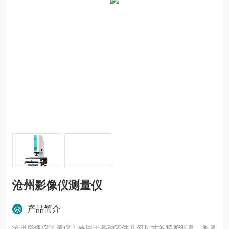
沧州影像仪测量仪
产品简介
沧州影像仪测量仪主要用于各种零件几何尺寸的精密测量，测量