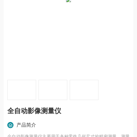
全自动影像测量仪
产品简介
全自动影像测量仪主要用于各种零件几何尺寸的精密测量，测量