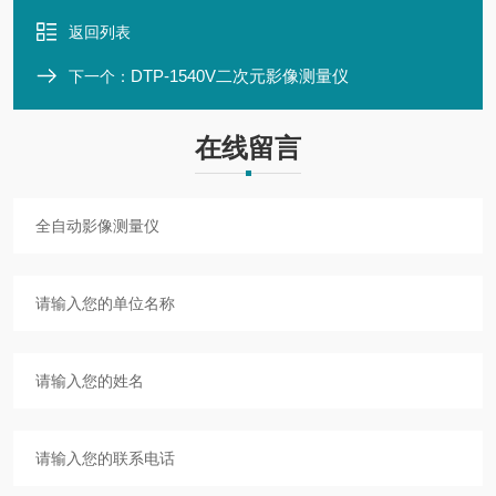
返回列表
DTP-1540V二次元影像测量仪
下一个：
在线留言