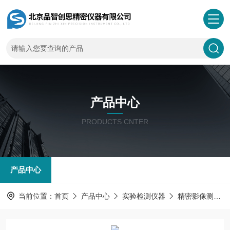
产品中心
PRODUCTS CNTER
产品中心
当前位置：
首页
产品中心
实验检测仪器
精密影像测量仪