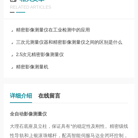
RELATED ARTICLES
精密影像测量仪在工业检测中的应用
三次元测量仪器和精密影像测量仪之间的区别是什么
2.5次元精密影像测量仪
精密影像测量机
详细介绍
在线留言
全自动影像测量仪
大理石底座及立柱，保证具有*的稳定性及刚性。精密级线
性导轨和上银滚珠螺杆，配高智能伺服马达全闭环控制，