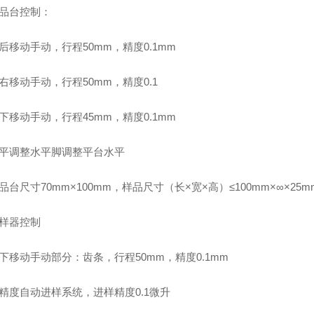
样品台控制：
后移动手动，行程50mm，精度0.1mm
右移动手动，行程50mm，精度0.1
下移动手动，行程45mm，精度0.1mm
水平调整水平脚调整平台水平
品台尺寸70mm×100mm，样品尺寸（长×宽×高）≤100mm×∞×25m
进样器控制
下移动手动部分：齿条，行程50mm，精度0.1mm
高精度自动进样系统，进样精度0.1微升