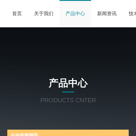
首页
关于我们
产品中心
新闻资讯
技
产品中心
PRODUCTS CNTER