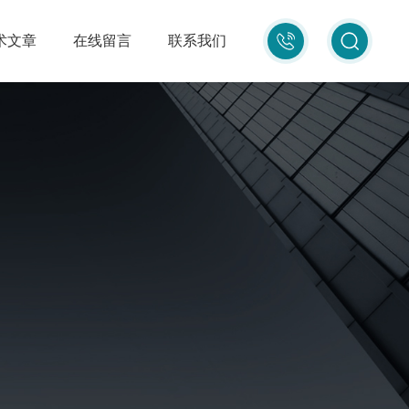
010-
术文章
在线留言
联系我们
87681080