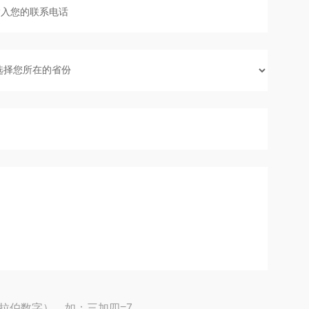
拉伯数字），如：三加四=7