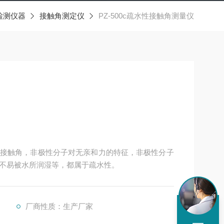
检测仪器
接触角测定仪
PZ-500c疏水性接触角测量仪
接触角，非极性分子对无亲和力的特征，非极性分子
不易被水所润湿等，都属于疏水性。
厂商性质：生产厂家