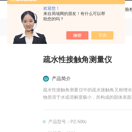
欢迎您！
当前位置：
首页
产品中心
实验
来自局域网的朋友！有什么可以帮
助您的吗？
疏水性接触角测量仪
产品简介
疏水性接触角测量仪中的疏水接触角又称憎水
物质溶于水或溶解度极小，所构成的固体表面
产品型号：PZ-500c