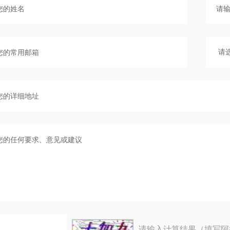
请输入计算结果（填写阿