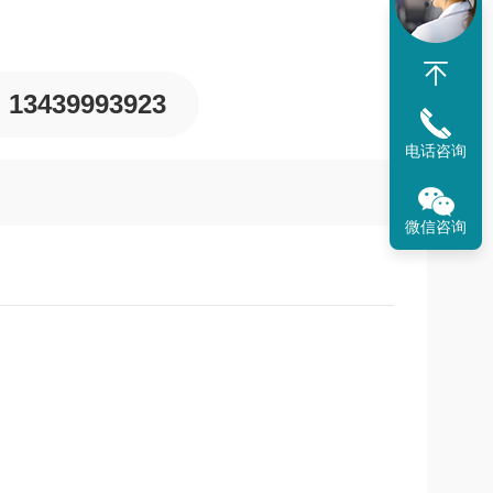
13439993923
电话咨询
微信咨询