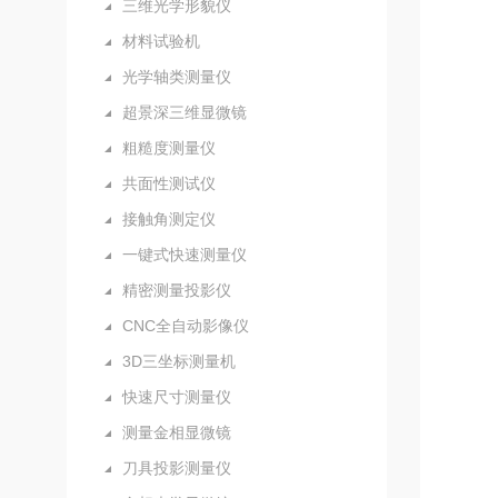
三维光学形貌仪
材料试验机
光学轴类测量仪
超景深三维显微镜
粗糙度测量仪
共面性测试仪
接触角测定仪
一键式快速测量仪
精密测量投影仪
CNC全自动影像仪
3D三坐标测量机
快速尺寸测量仪
测量金相显微镜
刀具投影测量仪