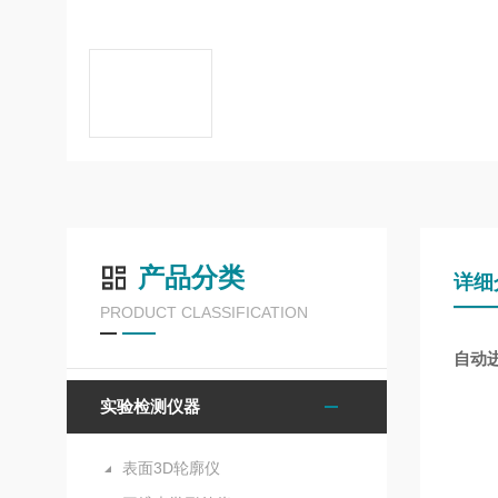
产品分类
详细
PRODUCT CLASSIFICATION
自动
实验检测仪器
表面3D轮廓仪