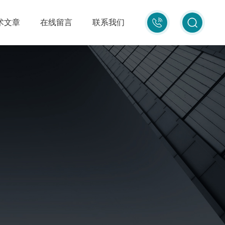
010-
术文章
在线留言
联系我们
87681080