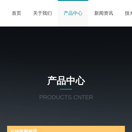
首页
关于我们
产品中心
新闻资讯
技
产品中心
PRODUCTS CNTER