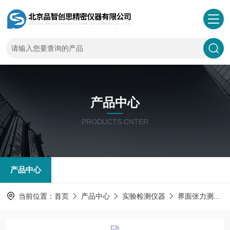
产品中心
PRODUCTS CNTER
产品中心
当前位置：
首页
产品中心
实验检测仪器
界面张力测量仪