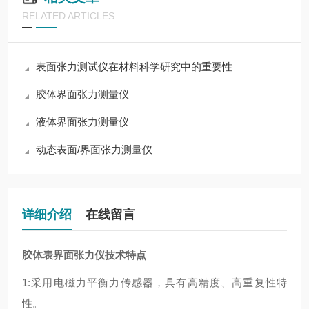
RELATED ARTICLES
表面张力测试仪在材料科学研究中的重要性
胶体界面张力测量仪
液体界面张力测量仪
动态表面/界面张力测量仪
详细介绍
在线留言
胶体表界面张力仪
技术特点
1:采用电磁力平衡力传感器，具有高精度、高重复性特
性。