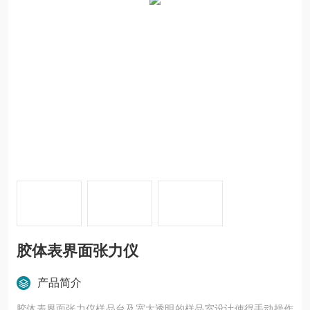
胶体表界面张力仪
产品简介
胶体表界面张力仪样品台及宽大透明的样品室设计使得手动操作