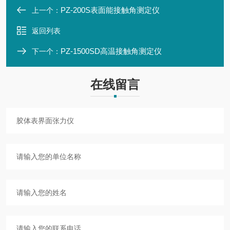
PZ-200S表面能接触角测定仪
上一个：
返回列表
PZ-1500SD高温接触角测定仪
下一个：
在线留言