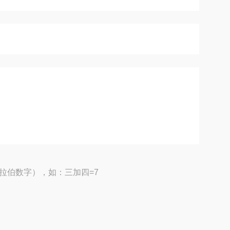
拉伯数字），如：三加四=7