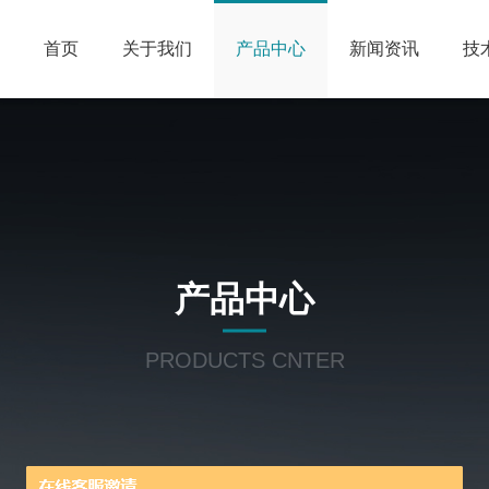
首页
关于我们
产品中心
新闻资讯
技
产品中心
PRODUCTS CNTER