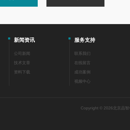
新闻资讯
服务支持
公司新闻
联系我们
技术文章
在线留言
资料下载
成功案例
视频中心
Copyright © 2026北京