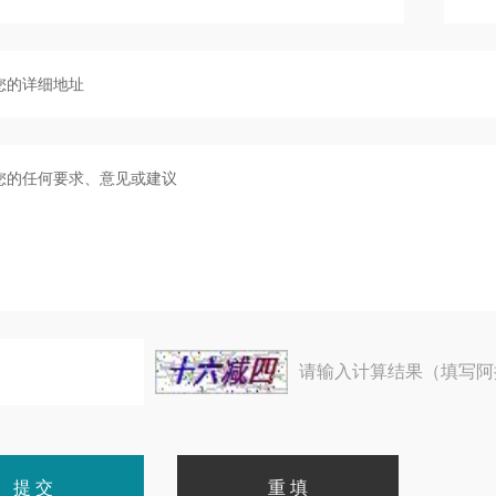
请输入计算结果（填写阿