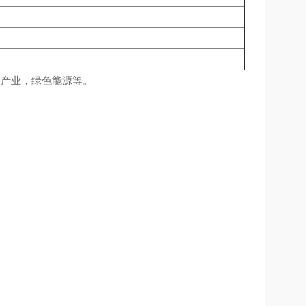
疗产业，绿色能源等。