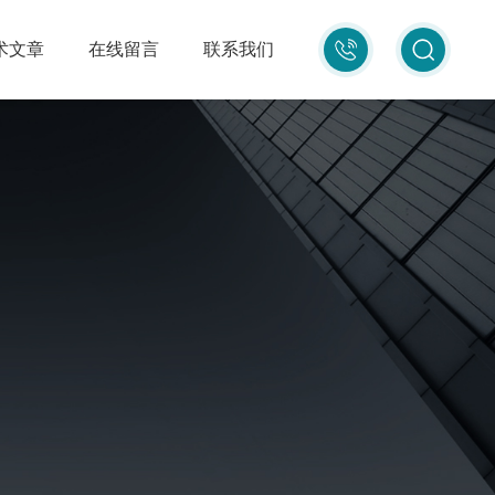
010-
术文章
在线留言
联系我们
87681080