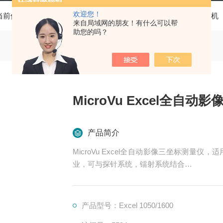
欢迎您！
当前位置：
首页
产品中心
实验检测仪器
3D三坐标测量机
来自局域网的朋友！有什么可以帮
助您的吗？
MicroVu Excel全自
产品简介
MicroVu Excel全自动影像三坐标测量
业，可与探针系统，镭射系统结合…
产品型号：Excel 1050/1600