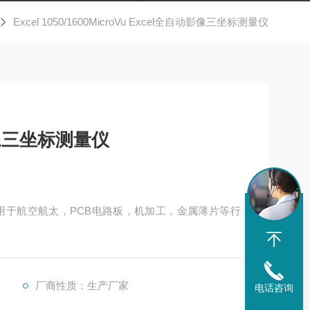
Excel 1050/1600MicroVu Excel全自动影像三坐标测量仪
动影像三坐标测量仪
仪，适用于航空航太，PCB电路板，机加工，金属薄片等行
厂商性质：生产厂家
电话咨询