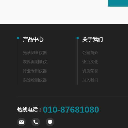
产品中心
关于我们
光学测量仪器
公司简介
表界面测量仪
企业文化
行业专用仪器
资质荣誉
实验检测仪器
加入我们
010-87681080
热线电话：