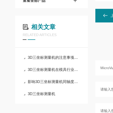
查看全部产品
相关文章
RELATED ARTICLES
3D三坐标测量机的注意事项及保养维护方法
3D三坐标测量机在模具行业上有哪些应用
影响3D三坐标测量机同轴度的因素
3D三坐标测量机