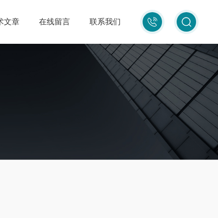
010-
术文章
在线留言
联系我们
87681080