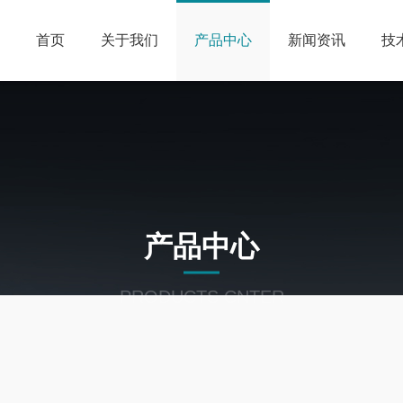
首页
关于我们
产品中心
新闻资讯
技
产品中心
PRODUCTS CNTER