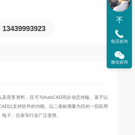
13439993923
电话咨询
微信咨询
注公司抬头及背景资料，且可与AutoCAD同步动态传输。基于以
和AutoCAD以支持软件的功能。以二座标测量为目的一切应用
、电子、仪表等行业广泛使用。