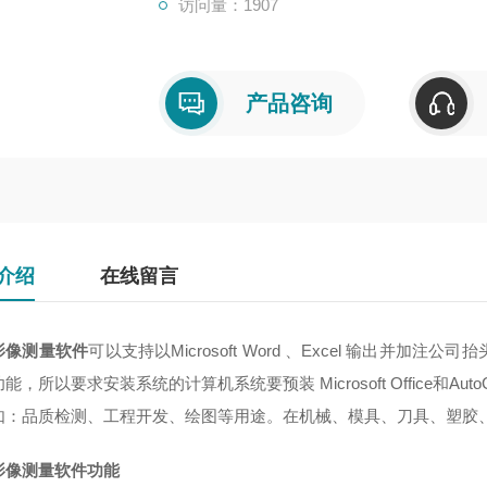
访问量：1907
产品咨询
介绍
在线留言
影像测量软件
可以支持以Microsoft Word 、Excel 输出并加
能，所以要求安装系统的计算机系统要预装 Microsoft Office
如：品质检测、工程开发、绘图等用途。在机械、模具、刀具、塑胶
影像测量软件
功能