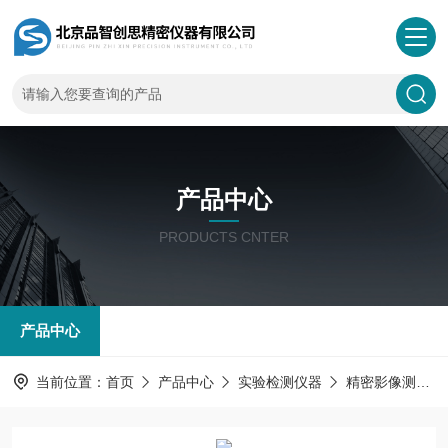
产品中心
PRODUCTS CNTER
产品中心
当前位置：
首页
产品中心
实验检测仪器
精密影像测量仪