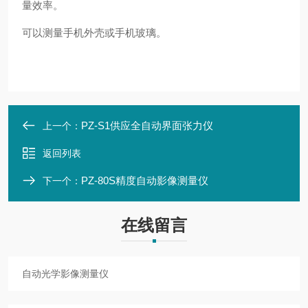
量效率。
可以测量手机外壳或手机玻璃。
PZ-S1供应全自动界面张力仪
上一个：
返回列表
PZ-80S精度自动影像测量仪
下一个：
在线留言