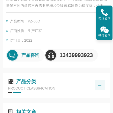
量仪不同的是它不再需要光栅尺位移传感器作为精度标，也不经
过大焦距的镜头经过放大产品影像来保障测量精度。
电话咨询
产品型号：PZ-60D
厂商性质：生产厂家
微信咨询
访问量：2022
13439993923
产品咨询
产品分类
PRODUCT CLASSIFICATION
相关文章