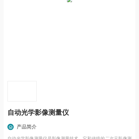
自动光学影像测量仪
产品简介
自动光学影像测量仪是影像测量技术。它和传统的二次元影像测