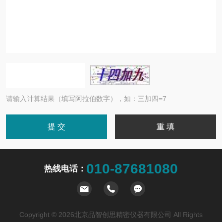
请输入计算结果（填写阿拉伯数字），如：三加四=7
010-87681080
热线电话：
Copyright © 2026北京品智创思精密仪器有限公司 All Rights