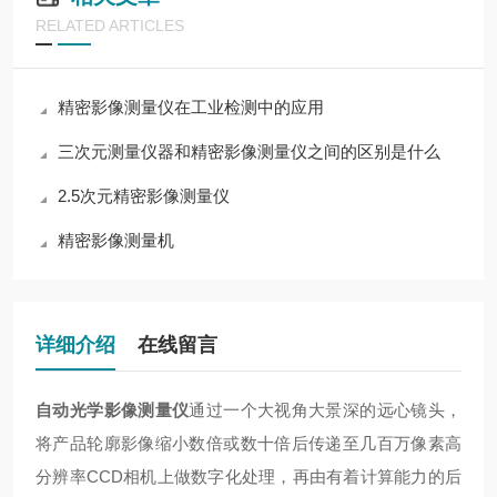
RELATED ARTICLES
精密影像测量仪在工业检测中的应用
三次元测量仪器和精密影像测量仪之间的区别是什么
2.5次元精密影像测量仪
精密影像测量机
详细介绍
在线留言
自动光学影像测量仪
通过一个大视角大景深的远心镜头，
将产品轮廓影像缩小数倍或数十倍后传递至几百万像素高
分辨率CCD相机上做数字化处理，再由有着计算能力的后