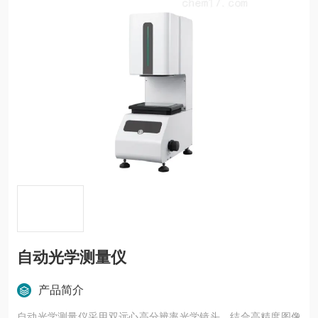
自动光学测量仪
产品简介
自动光学测量仪采用双远心高分辨率光学镜头，结合高精度图像