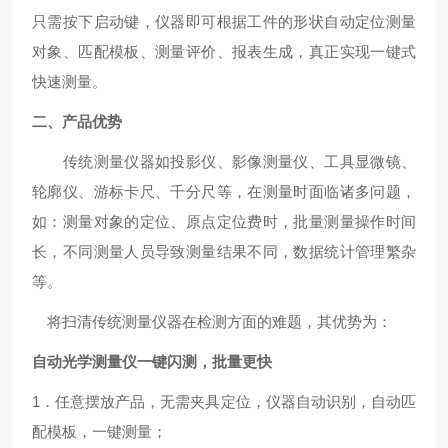
只需按下启动键，仪器即可根据工件的形状自动定位测量
对象、匹配模板、测量评价、报表生成，真正实现一键式
快速测量。
二、产品优势
传统测量仪器如投影仪、影像测量仪、工具显微镜、
轮廓仪、游标卡尺、千分尺等，在测量时面临诸多问题，
如：测量对象的定位、原点定位费时，批量测量操作时间
长，不同测量人员导致测量结果不同，数据统计管理繁杂
等。
将扫清传统测量仪器在检测方面的难题，其优势为：
自动光学测量仪
一键闪测，批量更快
1．任意摆放产品，无需夹具定位，仪器自动识别，自动匹
配模板，一键测量；