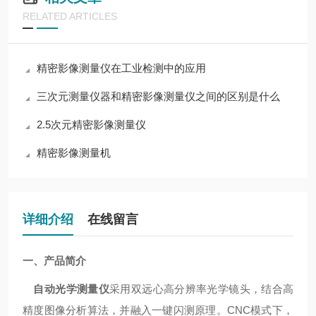
RELATED ARTICLES
精密影像测量仪在工业检测中的应用
三次元测量仪器和精密影像测量仪之间的区别是什么
2.5次元精密影像测量仪
精密影像测量机
详细介绍
在线留言
一、产品简介
自动光学测量仪
采用双远心高分辨率光学镜头，结合高
精度图像分析算法，并融入一键闪测原理。CNC模式下，