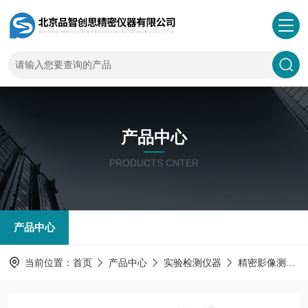
产品中心
PRODUCTS CNTER
产品中心
当前位置：
首页
产品中心
实验检测仪器
精密影像测量仪