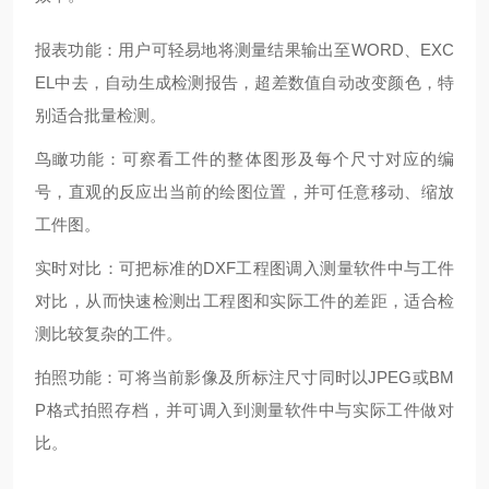
报表功能：用户可轻易地将测量结果输出至WORD、EXC
EL中去，自动生成检测报告，超差数值自动改变颜色，特
别适合批量检测。
鸟瞰功能：可察看工件的整体图形及每个尺寸对应的编
号，直观的反应出当前的绘图位置，并可任意移动、缩放
工件图。
实时对比：可把标准的DXF工程图调入测量软件中与工件
对比，从而快速检测出工程图和实际工件的差距，适合检
测比较复杂的工件。
拍照功能：可将当前影像及所标注尺寸同时以JPEG或BM
P格式拍照存档，并可调入到测量软件中与实际工件做对
比。