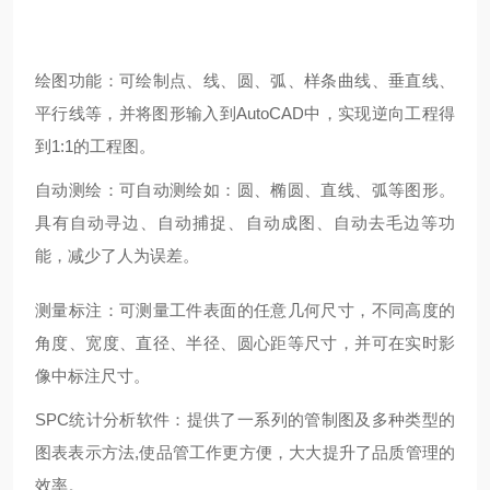
绘图功能：可绘制点、线、圆、弧、样条曲线、垂直线、
平行线等，并将图形输入到AutoCAD中，实现逆向工程得
到1:1的工程图。
自动测绘：可自动测绘如：圆、椭圆、直线、弧等图形。
具有自动寻边、自动捕捉、自动成图、自动去毛边等功
能，减少了人为误差。
测量标注：可测量工件表面的任意几何尺寸，不同高度的
角度、宽度、直径、半径、圆心距等尺寸，并可在实时影
像中标注尺寸。
SPC统计分析软件：提供了一系列的管制图及多种类型的
图表表示方法,使品管工作更方便，大大提升了品质管理的
效率。