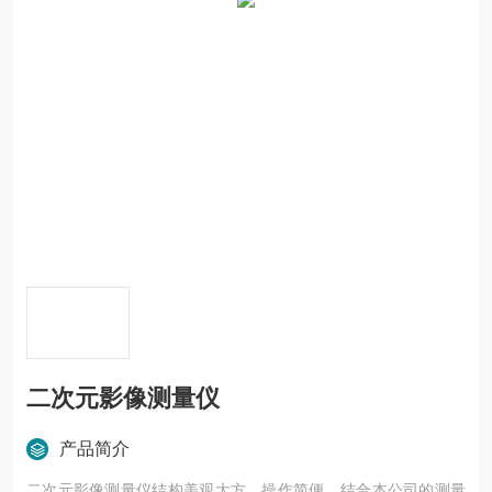
二次元影像测量仪
产品简介
二次元影像测量仪结构美观大方，操作简便，结合本公司的测量