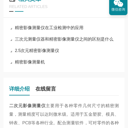
RELATED ARTICLES
微信咨询
精密影像测量仪在工业检测中的应用
三次元测量仪器和精密影像测量仪之间的区别是什么
2.5次元精密影像测量仪
精密影像测量机
详细介绍
在线留言
二次元影像测量仪
主要用于各种零件几何尺寸的精密测
量，测量精度可以达到微米级。适用于五金塑胶、模具、
钟表、PCB等各种行业。配合测量软件，可对零件的各种