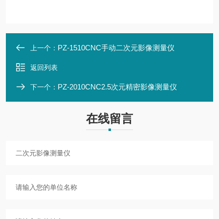
PZ-1510CNC手动二次元影像测量仪
上一个：
返回列表
PZ-2010CNC2.5次元精密影像测量仪
下一个：
在线留言