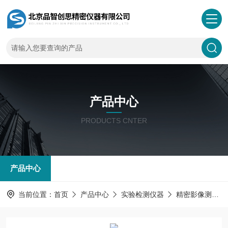
产品中心
PRODUCTS CNTER
产品中心
当前位置：
首页
产品中心
实验检测仪器
精密影像测量仪