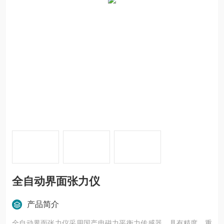
全自动界面张力仪
产品简介
全自动界面张力仪采用国产电磁力平衡力传感器，具有精度、重