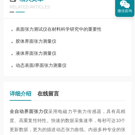
RELATED ARTICLES
微信咨询
表面张力测试仪在材料科学研究中的重要性
胶体界面张力测量仪
液体界面张力测量仪
动态表面/界面张力测量仪
详细介绍
在线留言
全自动界面张力仪
采用电磁力平衡力传感器，具有高精
度、高重复性特性。快速的数据采集速率，每秒可达10个
更新数据，更为的描述动态张力曲线。内嵌多种专业的张