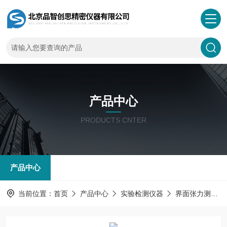
产品中心
PRODUCTS CNTER
产品中心
当前位置：
首页
产品中心
实验检测仪器
界面张力测量仪