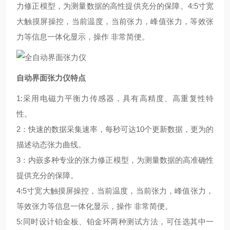
力修正模型，为测量数据的高性提供充分的保障。4:5寸宽
大触摸屏操控，当前温度，当前张力，峰值张力，等效张
力等信息一体化显示，操作 非常简便。
自动界面张力仪
特点
1:采用电磁力平衡力传感器，具有高精度、高重复性特
性。
2：快速的数据采集速率，每秒可达10个更新数据，更为的
描述动态张力曲线。
3：内嵌多种专业的张力修正模型，为测量数据的高准确性
提供充分的保障。
4:5寸宽大触摸屏操控，当前温度，当前张力，峰值张力，
等效张力等信息一体化显示，操作 非常简便。
5:同时设计铂金板、铂金环两种测试方法，可任选其中一