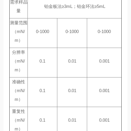
需求样品
铂金板法≥3mL；铂金环法≥5mL
量
测量范围
（mN/
0-1000
0-1000
0-1000
m）
分辨率
（mN/
0.1
0.01
0.001
m）
准确性
（mN/
0.1
0.01
0.001
m）
重复性
（mN/
0.1
0.01
0.001
m）