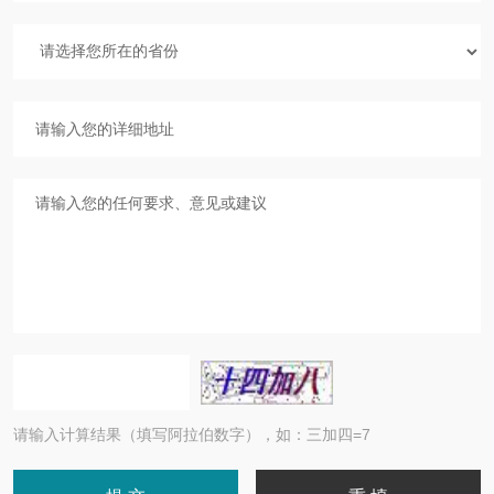
请输入计算结果（填写阿拉伯数字），如：三加四=7