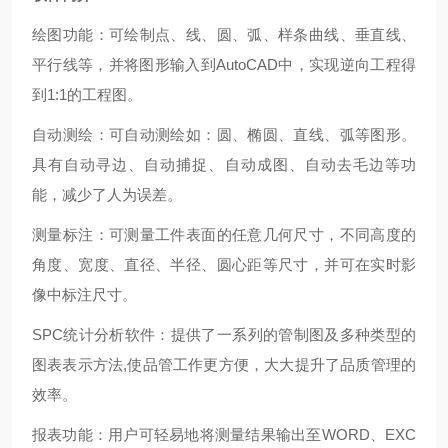
绘图功能：可绘制点、线、圆、弧、样条曲线、垂直线、
平行线等，并将图形输入到AutoCAD中，实现逆向工程得
到1:1的工程图。
自动测绘：可自动测绘如：圆、椭圆、直线、弧等图形。
具有自动寻边、自动捕捉、自动成图、自动去毛边等功
能，减少了人为误差。
测量标注：可测量工件表面的任意几何尺寸，不同高度的
角度、宽度、直径、半径、圆心距等尺寸，并可在实时影
像中标注尺寸。
SPC统计分析软件：提供了一系列的管制图及多种类型的
图表表示方法,使品管工作更方便，大大提升了品质管理的
效率。
报表功能：用户可轻易地将测量结果输出至WORD、EXC