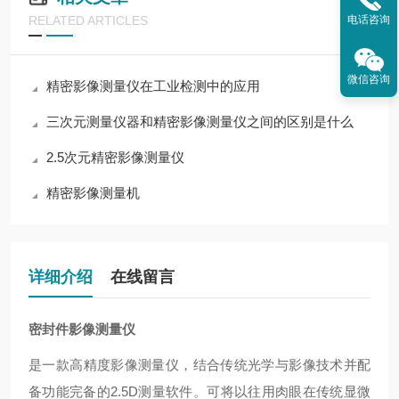
RELATED ARTICLES
电话咨询
微信咨询
精密影像测量仪在工业检测中的应用
三次元测量仪器和精密影像测量仪之间的区别是什么
2.5次元精密影像测量仪
精密影像测量机
详细介绍
在线留言
密封件影像测量仪
是一款高精度影像测量仪，结合传统光学与影像技术并配
备功能完备的2.5D测量软件。可将以往用肉眼在传统显微