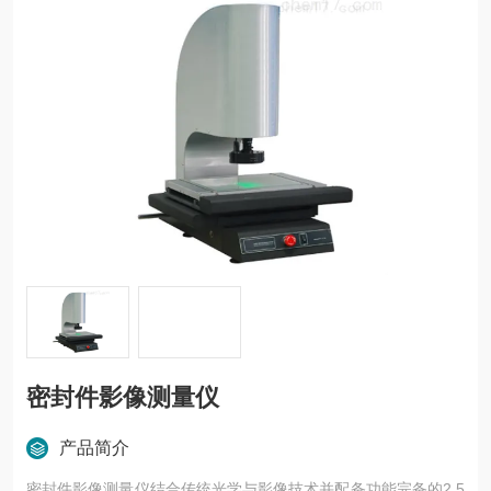
密封件影像测量仪
产品简介
密封件影像测量仪结合传统光学与影像技术并配备功能完备的2.5