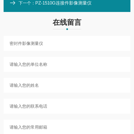
PZ-1510G连接件影像测量仪
下一个：
在线留言