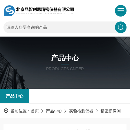
产品中心
PRODUCTS CNTER
产品中心
当前位置：
首页
产品中心
实验检测仪器
精密影像测量仪