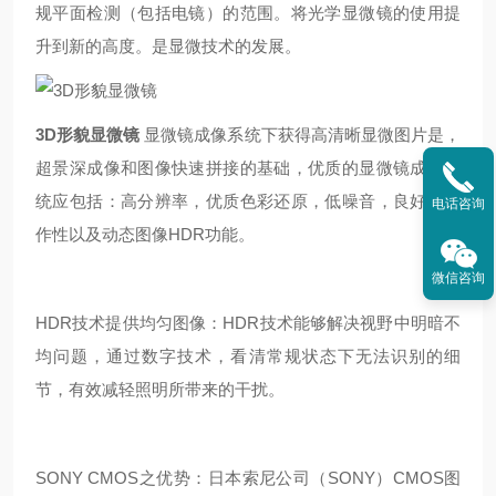
规平面检测（包括电镜）的范围。将光学显微镜的使用提
升到新的高度。是显微技术的发展。
3D形貌显微镜
显微镜成像系统下获得高清晰显微图片是，
超景深成像和图像快速拼接的基础，优质的显微镜成像系
统应包括：高分辨率，优质色彩还原，低噪音，良好的操
电话咨询
作性以及动态图像HDR功能。
微信咨询
HDR技术提供均匀图像：HDR技术能够解决视野中明暗不
均问题，通过数字技术，看清常规状态下无法识别的细
节，有效减轻照明所带来的干扰。
SONY CMOS之优势：日本索尼公司（SONY）CMOS图