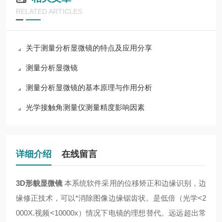
RELATED ARTICLES
关于测量分析显微镜的特点及应用分享
测量分析显微镜
测量分析显微镜的基本原理与作用分析
光学接触角测量仪测量精度影响因素
详细介绍
在线留言
3D形貌显微镜
本系统软件采用的位移矫正和边缘识别，边
缘修正技术，可以*消除图像边缘锯齿状。是低倍（光学<2
000X.视频<10000x）情况下电镜的理想替代。远远超出常