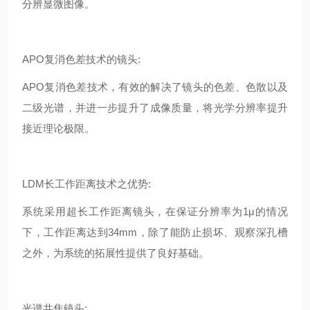
分辨显微图像。
APO复消色差技术的镜头:
APO复消色差技术，有效的解决了镜头的色差、色散以及
二级光谱，并进一步提升了成像质量，将光学分辨率提升
接近理论极限。
LDM长工作距离技术之优势:
系统采用超长工作距离镜头，在保证分辨率为1μ的情况
下，工作距离达到34mm，除了能防止损坏、观察深孔槽
之外，为系统的拓展性提供了良好基础。
光谱共焦镜头: