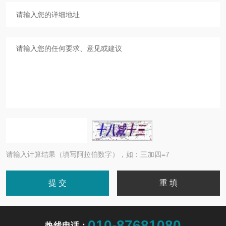
请输入计算结果（填写阿拉伯数字），如：三加四=7
010-87681080
热线电话：