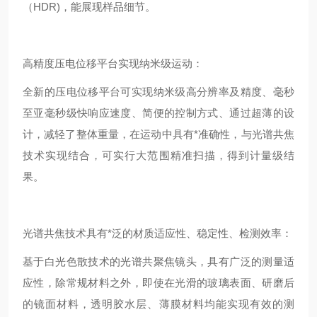
（HDR)，能展现样品细节。
高精度压电位移平台实现纳米级运动：
全新的压电位移平台可实现纳米级高分辨率及精度、毫秒
至亚毫秒级快响应速度、简便的控制方式、通过超薄的设
计，减轻了整体重量，在运动中具有*准确性，与光谱共焦
技术实现结合，可实行大范围精准扫描，得到计量级结
果。
光谱共焦技术具有*泛的材质适应性、稳定性、检测效率：
基于白光色散技术的光谱共聚焦镜头，具有广泛的测量适
应性，除常规材料之外，即使在光滑的玻璃表面、研磨后
的镜面材料，透明胶水层、薄膜材料均能实现有效的测