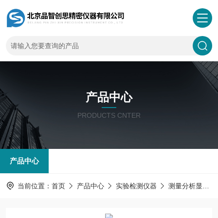
产品中心
PRODUCTS CNTER
产品中心
当前位置：
首页
产品中心
实验检测仪器
测量分析显微镜