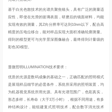
基于白光色散技术的光谱共聚焦镜头，具有广泛的测量适
应性，即使在光滑的玻璃表面，研磨后的镜面材料，均能
实现有效的测量，其Z向分辨率可达到10nm以下，配合高
精度的压电位移台，能对样品实现大面积准确轮廓测量。
得到的模型更可与光学景深图像融合，最终得到计量级的
彩色3D模型。
显微照明ILLUMINATION技术要求：
优质的光源是数码成像的基础之一，正确匹配的照明模式
是展现样品细节的必需条件，系统所采用的照明装置，均
为机器视觉系统所用光源。具有光谱范围广，色彩真实，
形态多样，长寿命（大于3万小时），根据不同用途，有多
种结构设计，能组建复式照明技术，配合数字消光技术