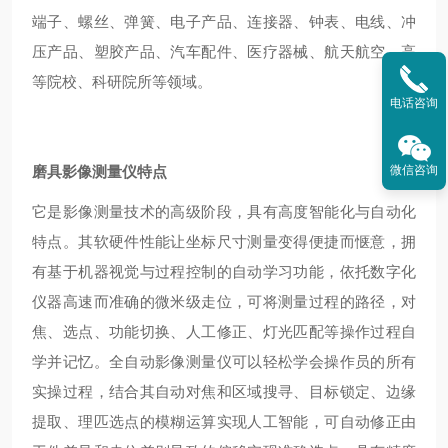
端子、螺丝、弹簧、电子产品、连接器、钟表、电线、冲
压产品、塑胶产品、汽车配件、医疗器械、航天航空、高
等院校、科研院所等领域。
电话咨询
磨具影像测量仪
特点
微信咨询
它是影像测量技术的高级阶段，具有高度智能化与自动化
特点。其软硬件性能让坐标尺寸测量变得便捷而惬意，拥
有基于机器视觉与过程控制的自动学习功能，依托数字化
仪器高速而准确的微米级走位，可将测量过程的路径，对
焦、选点、功能切换、人工修正、灯光匹配等操作过程自
学并记忆。全自动影像测量仪可以轻松学会操作员的所有
实操过程，结合其自动对焦和区域搜寻、目标锁定、边缘
提取、理匹选点的模糊运算实现人工智能，可自动修正由