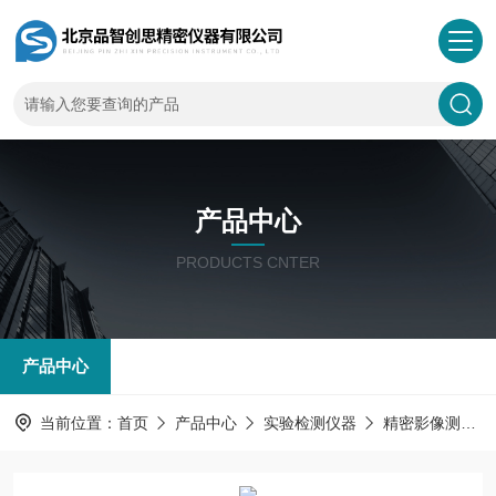
产品中心
PRODUCTS CNTER
产品中心
当前位置：
首页
产品中心
实验检测仪器
精密影像测量仪