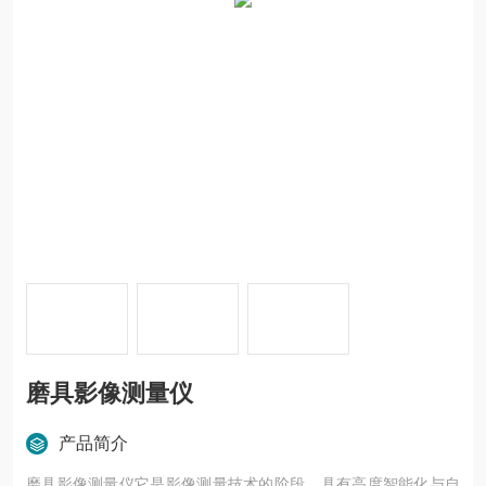
磨具影像测量仪
产品简介
磨具影像测量仪它是影像测量技术的阶段，具有高度智能化与自