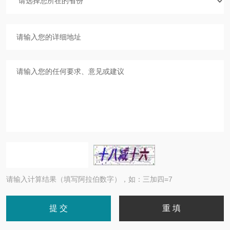
请输入计算结果（填写阿拉伯数字），如：三加四=7