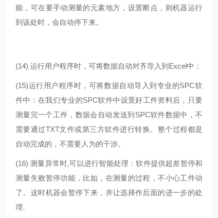
能，可在要手动测量的元素地方，设置断点，则机器运行
到该处时，会自动停下来。
(14)
运行用户程序时，可将数据自动对齐导入到Excel中：
(15)
运行用户程序时，可将数据自动导入到专业的SPC软
件中：在我们专业的SPC软件中设置好工件资料后，只要
测量完一个工件，数据会自动发送到SPC软件数据中，不
需要通过TXT文件或第三方软件进行转换。整个过程都是
自动完成的，不需要人为的干涉。
(16)
测量异常时,可以进行智能处理：软件提供超差暂停和
测量失败暂停功能，比如，在测量的过程，不小心工件动
了。这时机器会暂停下来，并让选择作后面的进一步的处
理.