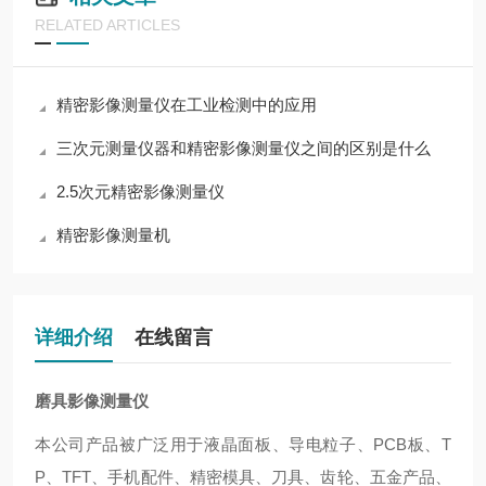
RELATED ARTICLES
精密影像测量仪在工业检测中的应用
三次元测量仪器和精密影像测量仪之间的区别是什么
2.5次元精密影像测量仪
精密影像测量机
详细介绍
在线留言
磨具影像测量仪
本公司产品被广泛用于液晶面板、导电粒子、PCB板、T
P、TFT、手机配件、精密模具、刀具、齿轮、五金产品、