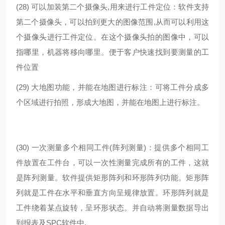
(28)
可以加装第二个摄像头,用来进行工件定位：软件支持
第二个摄像头，可以拍到更大的图像范围,从而可以利用这
个摄像头进行工件定位。在这个摄像头拍的图像中，可以
指哪里，机器将移向哪里。便于客户快速找到要测量的工
件位置
(29)
大地图功能，并能在地图进行标注：可将工件分成多
个区域进行拍照，形成大地图，并能在地图上进行标注。
(30) 一次测量多个相同工件(阵列测量)：提供多个相同工
件放置在工件台，可以一次性测量完成所有的工件，这就
是阵列测量。软件提供矩形阵列和环形阵列功能。矩形阵
列就是工件在水平和垂直方向呈规律放置。环形阵列就是
工件绕着某点旋转，呈环形状态。并自动将测量数据导出
到报表及SPC软件中.