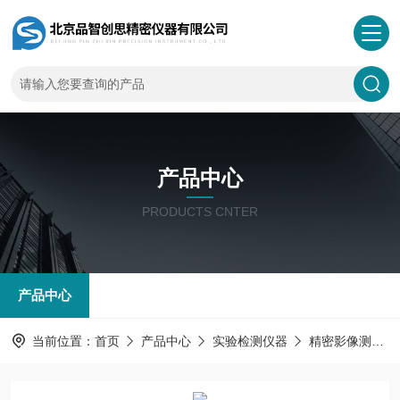
产品中心
PRODUCTS CNTER
产品中心
当前位置：
首页
产品中心
实验检测仪器
精密影像测量仪