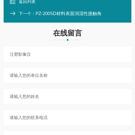
返回列表
PZ-200SD材料表面润湿性接触角
下一个：
在线留言