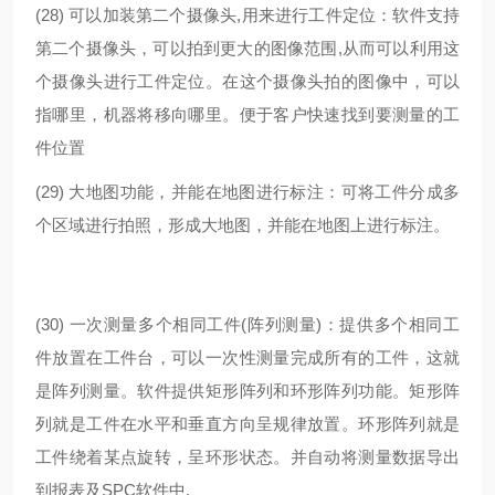
(28)
可以加装第二个摄像头,用来进行工件定位：软件支持
第二个摄像头，可以拍到更大的图像范围,从而可以利用这
个摄像头进行工件定位。在这个摄像头拍的图像中，可以
指哪里，机器将移向哪里。便于客户快速找到要测量的工
件位置
(29)
大地图功能，并能在地图进行标注：可将工件分成多
个区域进行拍照，形成大地图，并能在地图上进行标注。
(30) 一次测量多个相同工件(阵列测量)：提供多个相同工
件放置在工件台，可以一次性测量完成所有的工件，这就
是阵列测量。软件提供矩形阵列和环形阵列功能。矩形阵
列就是工件在水平和垂直方向呈规律放置。环形阵列就是
工件绕着某点旋转，呈环形状态。并自动将测量数据导出
到报表及SPC软件中.