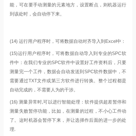
能，可在要手动测量的元素地方，设置断点，则机器运行
到该处时，会自动停下来。
(14)
运行用户程序时，可将数据自动对齐导入到Excel中：
(15)
运行用户程序时，可将数据自动导入到专业的SPC软
件中：在我们专业的SPC软件中设置好工件资料后，只要
测量完一个工件，数据会自动发送到SPC软件数据中，不
需要通过TXT文件或第三方软件进行转换。整个过程都是
自动完成的，不需要人为的干涉。
(16)
测量异常时,可以进行智能处理：软件提供超差暂停和
测量失败暂停功能，比如，在测量的过程，不小心工件动
了。这时机器会暂停下来，并让选择作后面的进一步的处
理.