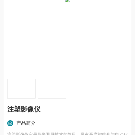
注塑影像仪
产品简介
注塑影像仪它是影像测量技术的阶段，具有高度智能化与自动化