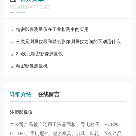
RELATED ARTICLES
精密影像测量仪在工业检测中的应用
三次元测量仪器和精密影像测量仪之间的区别是什么
2.5次元精密影像测量仪
精密影像测量机
详细介绍
在线留言
注塑影像仪
本公司产品被广泛用于液晶面板、导电粒子、PCB板、T
P、TFT、手机配件、精密模具、刀具、齿轮、五金产品、