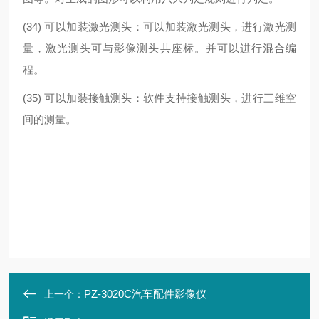
(34) 可以加装激光测头：可以加装激光测头，进行激光测
量，激光测头可与影像测头共座标。并可以进行混合编
程。
(35) 可以加装接触测头：软件支持接触测头，进行三维空
间的测量。
PZ-3020C汽车配件影像仪
上一个：