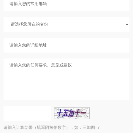
请输入计算结果（填写阿拉伯数字），如：三加四=7