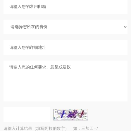
请输入计算结果（填写阿拉伯数字），如：三加四=7