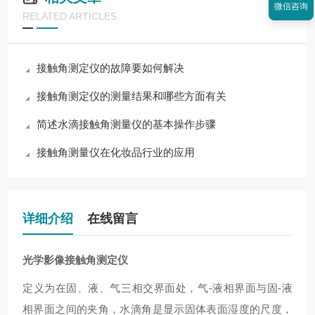
微信咨询
RELATED ARTICLES
接触角测定仪的故障要如何解决
接触角测定仪的测量结果和哪些方面有关
简述水滴接触角测量仪的基本操作步骤
接触角测量仪在化妆品行业的应用
详细介绍
在线留言
光学影像接触角测定仪
定义为在固、液、气三相交界面处，气-液相界面与固-液
相界面之间的夹角，水滴角是显示固体表面湿度的尺度，