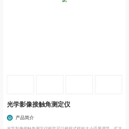
光学影像接触角测定仪
产品简介
光学影像接触角测定仪框架可以根据式样的大小适量调节，扩大