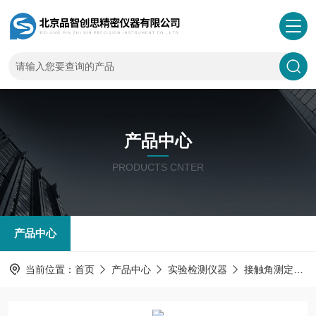
产品中心
PRODUCTS CNTER
产品中心
当前位置：
首页
产品中心
实验检测仪器
接触角测定仪