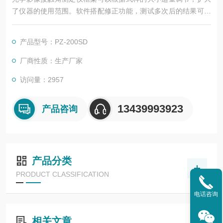
了仪器的使用范围。软件搭配修正功能，测试多次后的结果可以
同时保存在同一报告下，能让用户更好的对材料数据进行管控。
该仪器设计美观大方、操作简单、符合用户所需。适用于各种行
产品型号：PZ-200SD
业测定接触角的用户。
厂商性质：生产厂家
访问量：2957
13439993923
产品咨询
产品分类
PRODUCT CLASSIFICATION
电话咨询
相关文章