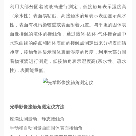
利用大部分固着物液滴进行测定，低接触角表示湿度高
（亲水性）表面易粘贴。高接触水滴角表示表面显示疏水
性，表面有机污染较重或表面附着力差。与平坦的固体表
面像接触的液体的接触角，通过液体-固体-气体接合点中
水珠曲线的终点和固体表面的接触点测定出来分析表面洁
净度，接触角是显示固体表面湿度的尺度，利用大部分固
着物液滴进行测定，低接触角表示湿度高(亲水性、疏水
性)，表面能量低。
光学影像接触角测定仪
方法
座滴法测量动、静态接触角
手动和自动测量曲面固体表面接触角