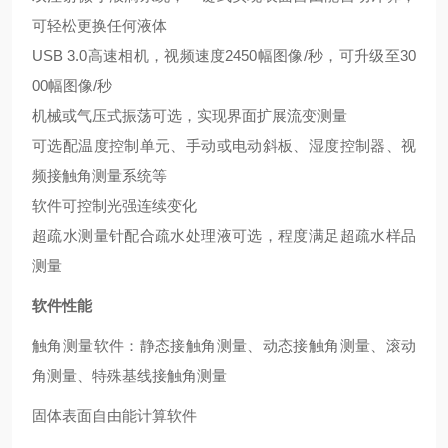
可轻松更换任何液体
USB 3.0高速相机，视频速度2450幅图像/秒，可升级至30
00幅图像/秒
机械或气压式振荡可选，实现界面扩展流变测量
可选配温度控制单元、手动或电动斜板、湿度控制器、视
频接触角测量系统等
软件可控制光强连续变化
超疏水测量针配合疏水处理液可选，程度满足超疏水样品
测量
软件性能
触角测量软件：静态接触角测量、动态接触角测量、滚动
角测量、特殊基线接触角测量
固体表面自由能计算软件