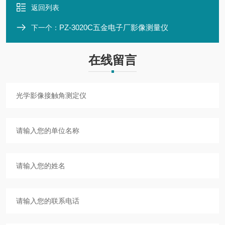
返回列表
PZ-3020C五金电子厂影像测量仪
下一个：
在线留言