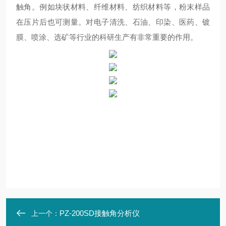
触角。例如块状材料、纤维材料、纺织材料等，粉末样品
在压片后也可测量。对电子清洗、石油、印染、医药、镀
膜、喷涂、选矿等行业的科研生产有非常重要的作用。
PZ-200SD接触角分析仪
上一个：