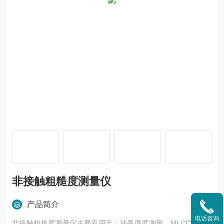
非接触粗糙度测量仪
产品简介
电话咨询
非接触粗糙度测量仪主要应用于：油墨厚度测量，MLCC厚度测