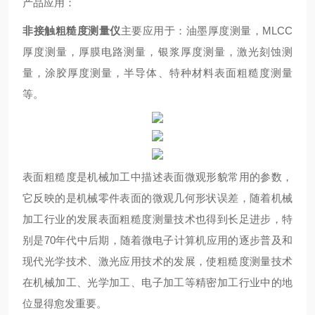
产品应用：
非接触粗糙度测量仪
主要应用于：油墨厚度测量，MLCC
厚度测量，厚膜电路测量，银浆厚度测量，激光刻蚀测
量，涂胶厚度测量，半导体、特种材料表面粗糙度测量
等。
表面粗糙度是机械加工中描述表面微观形貌常用的参数，
它反映的是机械零件表面的微观几何形状误差，随着机械
加工行业的发展表面粗糙度测量技术也得到长足进步，特
别是70年代中后期，随着微电子计算机应用的逐步普及和
现代光学技术、激光应用技术的发展，使粗糙度测量技术
在机械加工、光学加工、电子加工等精密加工行业中的地
位显得愈发重要。