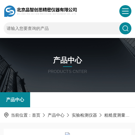
产品中心
PRODUCTS CNTER
产品中心
当前位置：
首页
产品中心
实验检测仪器
粗糙度测量仪