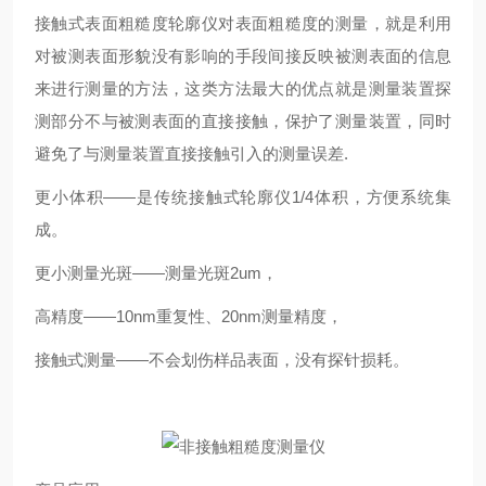
接触式表面粗糙度轮廓仪对表面粗糙度的测量，就是利用
对被测表面形貌没有影响的手段间接反映被测表面的信息
来进行测量的方法，这类方法最大的优点就是测量装置探
测部分不与被测表面的直接接触，保护了测量装置，同时
避免了与测量装置直接接触引入的测量误差.
更小体积——是传统接触式轮廓仪1/4体积，方便系统集
成。
更小测量光斑——测量光斑2um，
高精度——10nm重复性、20nm测量精度，
接触式测量——不会划伤样品表面，没有探针损耗。