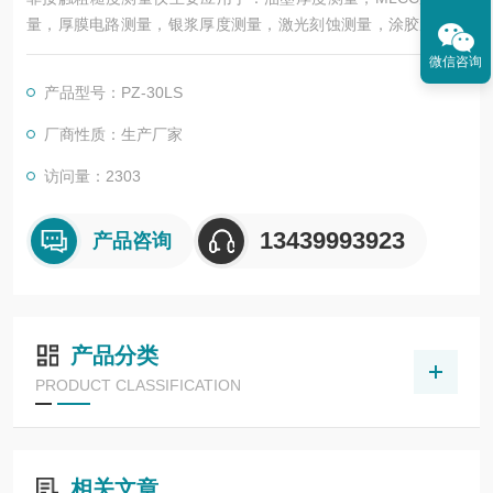
量，厚膜电路测量，银浆厚度测量，激光刻蚀测量，涂胶厚度测
量，半导体、特种材料表面粗糙度测量等。
微信咨询
产品型号：PZ-30LS
厂商性质：生产厂家
访问量：2303
13439993923
产品咨询
产品分类
PRODUCT CLASSIFICATION
相关文章