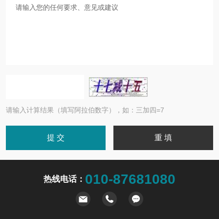
请输入计算结果（填写阿拉伯数字），如：三加四=7
010-87681080
热线电话：