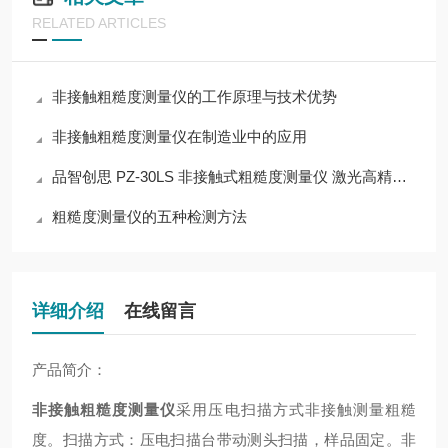
RELATED ARTICLES
非接触粗糙度测量仪的工作原理与技术优势
非接触粗糙度测量仪在制造业中的应用
品智创思 PZ-30LS 非接触式粗糙度测量仪 激光高精度扫描
粗糙度测量仪的五种检测方法
详细介绍
在线留言
产品简介：
非接触粗糙度测量仪
采用压电扫描方式非接触测量粗糙
度。扫描方式：压电扫描台带动测头扫描，样品固定。非