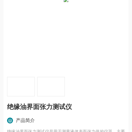
绝缘油界面张力测试仪
产品简介
绝缘油界面张力测试仪是用于测量液体表面张力值的仪器，主要