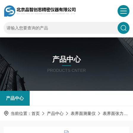
产品中心
PRODUCTS CNTER
产品中心
当前位置：
首页
产品中心
表界面测量仪
表界面张力仪