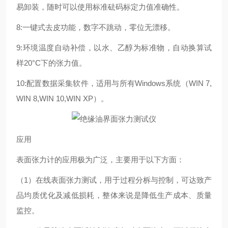
易卸装，随时可以使用标准砝码标定力值准确性。
8:一键式去皮功能，数字不跳动，零位无漂移。
9:环境温度自动补偿，以水、乙醇为标准物，自动换算试
样20°C下的张力值。
10:配置数据采集软件，适用与所有Windows系统（WIN 7,
WIN 8,WIN 10,WIN XP）。
应用
表面张力计的应用极为广泛，主要用于以下方面：
（1）在线表面张力测试，用于过程分柝与控制，可达致产
品均质优化及减低损耗，整体来说是降低生产成本、质量
监控。