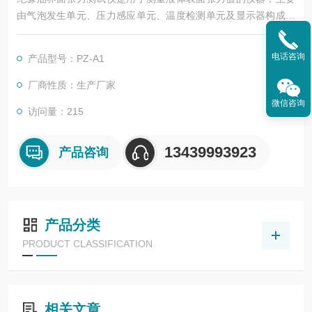
由气泡发生单元、压力感应单元、温度检测单元及显示器构成，
测量原理包括最大气泡压力法、白金板法、悬滴法等。
电话咨询
产品型号：PZ-A1
厂商性质：生产厂家
微信咨询
访问量：215
13439993923
产品咨询
产品分类
PRODUCT CLASSIFICATION
相关文章