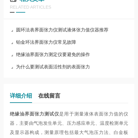
RELATED ARTICLES
圆环法表界面张力仪测试液体张力值仪器推荐
铂金环法界面张力仪常见故障
绝缘油界面张力测定仪要避免的操作
为什么要测试表面活性剂的表面张力
详细介绍
在线留言
绝缘油界面张力测试仪
是用于测量液体表面张力值的仪
器，主要由气泡发生单元、压力感应单元、温度检测单元
及显示器构成，测量原理包括最大气泡压力法、白金板