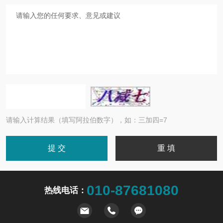
请输入计算结果（填写阿拉伯数字），如：三加四=7
010-87681080
热线电话：