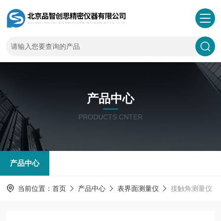
产品中心
PRODUCTS CNTER
产品中心
当前位置：
首页
产品中心
表界面测量仪
接触角测量仪