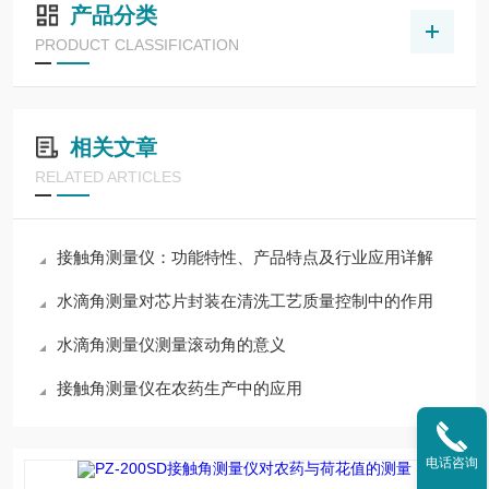
产品分类
PRODUCT CLASSIFICATION
相关文章
RELATED ARTICLES
接触角测量仪：功能特性、产品特点及行业应用详解
水滴角测量对芯片封装在清洗工艺质量控制中的作用
水滴角测量仪测量滚动角的意义
接触角测量仪在农药生产中的应用
电话咨询