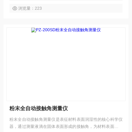
浏览量：223
粉末全自动接触角测量仪
粉末全自动接触角测量仪是表征材料表面润湿性的核心科学仪
器，通过测量液滴在固体表面形成的接触角，为材料表面能、